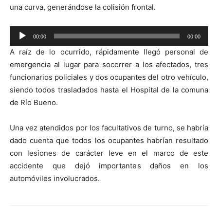
una curva, generándose la colisión frontal.
Reproductor
00:00
00:00
de
A raíz de lo ocurrido, rápidamente llegó personal de
audio
emergencia al lugar para socorrer a los afectados, tres
funcionarios policiales y dos ocupantes del otro vehículo,
siendo todos trasladados hasta el Hospital de la comuna
de Río Bueno.
Una vez atendidos por los facultativos de turno, se habría
dado cuenta que todos los ocupantes habrían resultado
con lesiones de carácter leve en el marco de este
accidente que dejó importantes daños en los
automóviles involucrados.