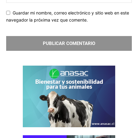
Guardar mi nombre, correo electrónico y sitio web en este
navegador la próxima vez que comente.