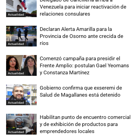
Venezuela para iniciar reactivación de
relaciones consulares
Actualidad
Declaran Alerta Amarilla para la
Provincia de Osorno ante crecida de
ríos
Actualidad
Comenzó campaña para presidir el
Frente Amplio: postulan Gael Yeomans
y Constanza Martínez
Actualidad
Gobierno confirma que exseremi de
Salud de Magallanes está detenido
Actualidad
Habilitan punto de encuentro comercial
y de exhibición de productos para
emprendedores locales
Actualidad