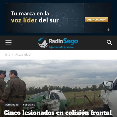
Inicio
Actualidad
Actualidad
Policiales
Cinco lesionados en colisión frontal