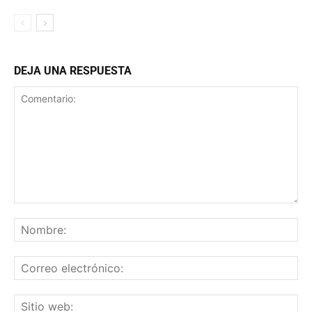
DEJA UNA RESPUESTA