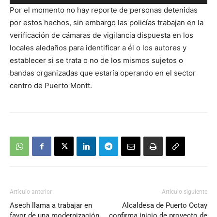
de
Por el momento no hay reporte de personas detenidas
audio
por estos hechos, sin embargo las policías trabajan en la
verificación de cámaras de vigilancia dispuesta en los
locales aledaños para identificar a él o los autores y
establecer si se trata o no de los mismos sujetos o
bandas organizadas que estaría operando en el sector
centro de Puerto Montt.
Artículo anterior
Artículo siguiente
Asech llama a trabajar en
Alcaldesa de Puerto Octay
favor de una modernización
confirma inicio de proyecto de