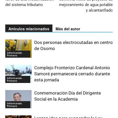
del sistema tributario
mejoramiento de agua potable
y alcantarillado
Artículos relacionados
Más del autor
Dos personas electrocutadas en centro
de Osorno
Informando
Primero
Complejo Fronterizo Cardenal Antonio
Samoré permanecerá cerrado durante
Informando
esta jornada
Primero
Conmemoración Día del Dirigente
Social en la Academia
Informando
Primero