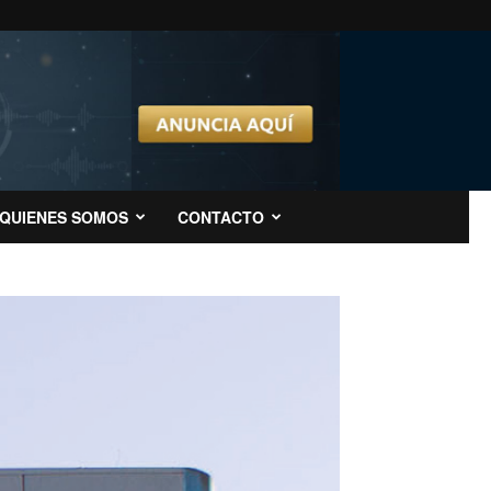
QUIENES SOMOS
CONTACTO