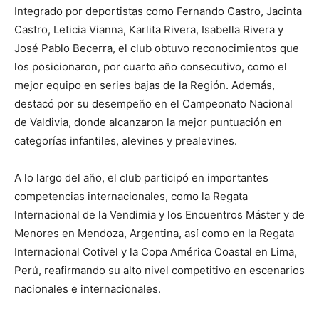
Integrado por deportistas como Fernando Castro, Jacinta
Castro, Leticia Vianna, Karlita Rivera, Isabella Rivera y
José Pablo Becerra, el club obtuvo reconocimientos que
los posicionaron, por cuarto año consecutivo, como el
mejor equipo en series bajas de la Región. Además,
destacó por su desempeño en el Campeonato Nacional
de Valdivia, donde alcanzaron la mejor puntuación en
categorías infantiles, alevines y prealevines.
A lo largo del año, el club participó en importantes
competencias internacionales, como la Regata
Internacional de la Vendimia y los Encuentros Máster y de
Menores en Mendoza, Argentina, así como en la Regata
Internacional Cotivel y la Copa América Coastal en Lima,
Perú, reafirmando su alto nivel competitivo en escenarios
nacionales e internacionales.