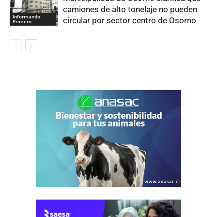
camiones de alto tonelaje no pueden
Informando
circular por sector centro de Osorno
Primero