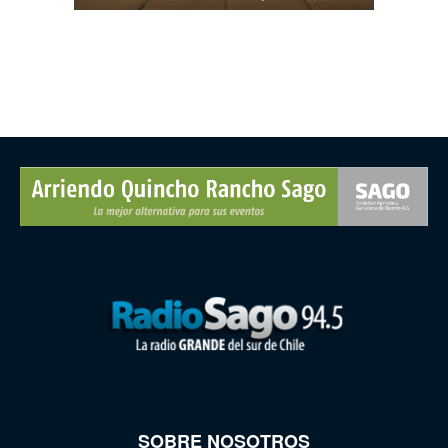
SOBRE NOSOTROS