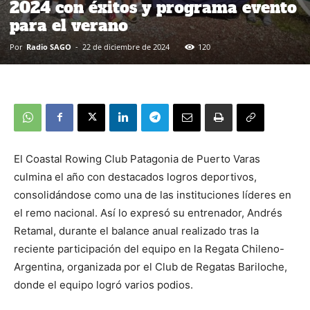
2024 con éxitos y programa evento
para el verano
Por
Radio SAGO
-
22 de diciembre de 2024
120
El Coastal Rowing Club Patagonia de Puerto Varas
culmina el año con destacados logros deportivos,
consolidándose como una de las instituciones líderes en
el remo nacional. Así lo expresó su entrenador, Andrés
Retamal, durante el balance anual realizado tras la
reciente participación del equipo en la Regata Chileno-
Argentina, organizada por el Club de Regatas Bariloche,
donde el equipo logró varios podios.