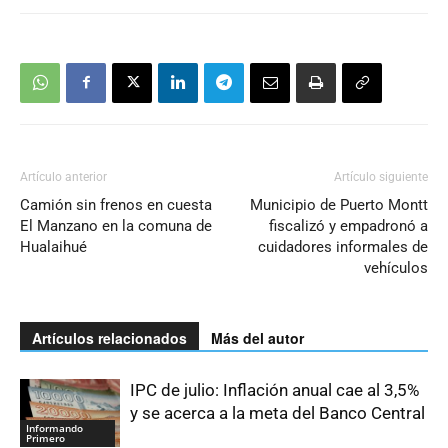
Artículo anterior
Artículo siguiente
Camión sin frenos en cuesta
Municipio de Puerto Montt
El Manzano en la comuna de
fiscalizó y empadronó a
Hualaihué
cuidadores informales de
vehículos
Artículos relacionados
Más del autor
IPC de julio: Inflación anual cae al 3,5%
y se acerca a la meta del Banco Central
Informando
Primero