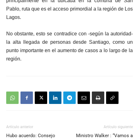
principalmente en la ubicada en la comuna de San
Pablo, ruta que es el acceso primordial a la región de Los
Lagos.
No obstante, esto se contradice con -según la autoridad-
la alta llegada de personas desde Santiago, como un
punto importante en el aumento de casos a lo largo de la
región.
Artículo anterior
Artículo siguiente
Hubo acuerdo: Consejo
Ministro Walker : “Vamos a