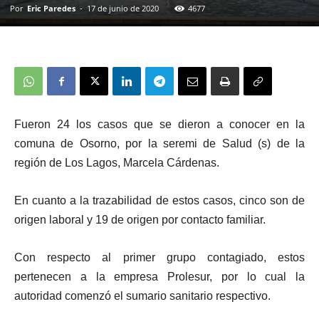
Por
Eric Paredes
-
17 de junio de 2020
4677
Fueron 24 los casos que se dieron a conocer en la
comuna de Osorno, por la seremi de Salud (s) de la
región de Los Lagos, Marcela Cárdenas.
En cuanto a la trazabilidad de estos casos, cinco son de
origen laboral y 19 de origen por contacto familiar.
Con respecto al primer grupo contagiado, estos
pertenecen a la empresa Prolesur, por lo cual la
autoridad comenzó el sumario sanitario respectivo.