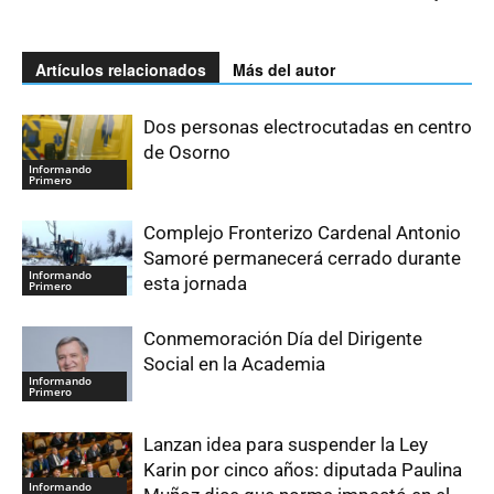
Artículos relacionados
Más del autor
Dos personas electrocutadas en centro
de Osorno
Informando
Primero
Complejo Fronterizo Cardenal Antonio
Samoré permanecerá cerrado durante
Informando
esta jornada
Primero
Conmemoración Día del Dirigente
Social en la Academia
Informando
Primero
Lanzan idea para suspender la Ley
Karin por cinco años: diputada Paulina
Informando