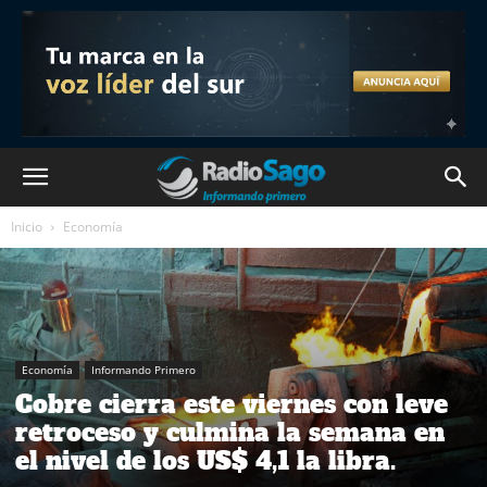
Inicio
Economía
Economía
Informando Primero
Cobre cierra este viernes con leve
retroceso y culmina la semana en
el nivel de los US$ 4,1 la libra.