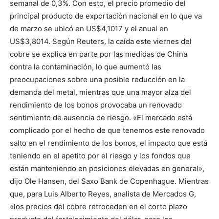
semanal de 0,3%. Con esto, el precio promedio del
principal producto de exportación nacional en lo que va
de marzo se ubicó en US$4,1017 y el anual en
US$3,8014. Según Reuters, la caída este viernes del
cobre se explica en parte por las medidas de China
contra la contaminación, lo que aumentó las
preocupaciones sobre una posible reducción en la
demanda del metal, mientras que una mayor alza del
rendimiento de los bonos provocaba un renovado
sentimiento de ausencia de riesgo. «El mercado está
complicado por el hecho de que tenemos este renovado
salto en el rendimiento de los bonos, el impacto que está
teniendo en el apetito por el riesgo y los fondos que
están manteniendo en posiciones elevadas en general»,
dijo Ole Hansen, del Saxo Bank de Copenhague. Mientras
que, para Luis Alberto Reyes, analista de Mercados G,
«los precios del cobre retroceden en el corto plazo