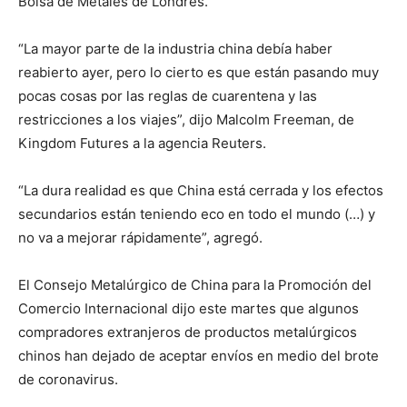
Bolsa de Metales de Londres.
“La mayor parte de la industria china debía haber
reabierto ayer, pero lo cierto es que están pasando muy
pocas cosas por las reglas de cuarentena y las
restricciones a los viajes”, dijo Malcolm Freeman, de
Kingdom Futures a la agencia Reuters.
“La dura realidad es que China está cerrada y los efectos
secundarios están teniendo eco en todo el mundo (…) y
no va a mejorar rápidamente”, agregó.
El Consejo Metalúrgico de China para la Promoción del
Comercio Internacional dijo este martes que algunos
compradores extranjeros de productos metalúrgicos
chinos han dejado de aceptar envíos en medio del brote
de coronavirus.