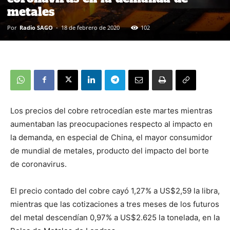
metales
Por
Radio SAGO
-
18 de febrero de 2020
102
Los precios del cobre retrocedían este martes mientras
aumentaban las preocupaciones respecto al impacto en
la demanda, en especial de China, el mayor consumidor
de mundial de metales, producto del impacto del borte
de coronavirus.
El precio contado del cobre cayó 1,27% a US$2,59 la libra,
mientras que las cotizaciones a tres meses de los futuros
del metal descendían 0,97% a US$2.625 la tonelada, en la