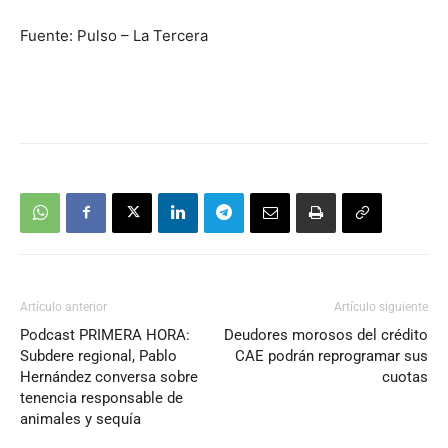
Fuente: Pulso – La Tercera
Artículo anterior
Artículo siguiente
Podcast PRIMERA HORA:
Deudores morosos del crédito
Subdere regional, Pablo
CAE podrán reprogramar sus
Hernández conversa sobre
cuotas
tenencia responsable de
animales y sequía