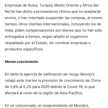
Empresas de Rusia, Turquía, Medio Oriente y África del
Norte han dicho a proveedores chinos que no aceptarán
envíos, o han intentado suspender las compras, al mismo
tiempo, otros clientes internacionales, incluyendo los de
India, piden compensaciones por bienes que no han sido
entregados a tiempo, según añadió el organismo
respaldado por el Estado, sin nombrar empresas o
productos específicos.
Menor crecimiento
En tanto la agencia de calificación de riesgo Moody’s
rebajó este martes la previsión de crecimiento de China
de 5,8% al 5,2% para 2020 debido al Covid-19, lo que
afectará al resto de la región de Asia-Pacífico.
En un comunicado, el vicepresidente de Moody’s,