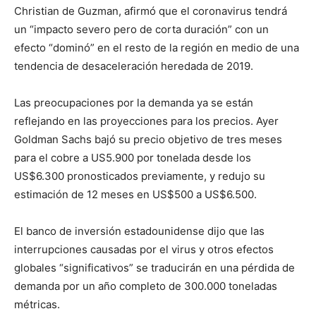
Christian de Guzman, afirmó que el coronavirus tendrá
un “impacto severo pero de corta duración” con un
efecto “dominó” en el resto de la región en medio de una
tendencia de desaceleración heredada de 2019.
Las preocupaciones por la demanda ya se están
reflejando en las proyecciones para los precios. Ayer
Goldman Sachs bajó su precio objetivo de tres meses
para el cobre a US5.900 por tonelada desde los
US$6.300 pronosticados previamente, y redujo su
estimación de 12 meses en US$500 a US$6.500.
El banco de inversión estadounidense dijo que las
interrupciones causadas por el virus y otros efectos
globales “significativos” se traducirán en una pérdida de
demanda por un año completo de 300.000 toneladas
métricas.