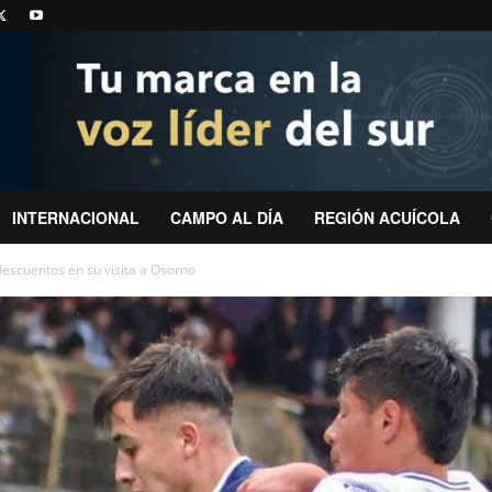
INTERNACIONAL
CAMPO AL DÍA
REGIÓN ACUÍCOLA
escuentos en su visita a Osorno