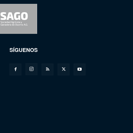
SÍGUENOS