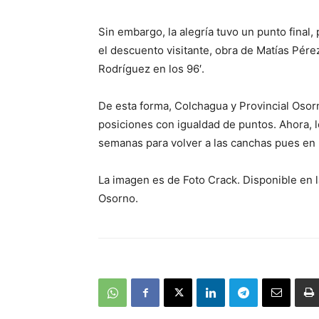
Sin embargo, la alegría tuvo un punto final, 
el descuento visitante, obra de Matías Pérez
Rodríguez en los 96′.
De esta forma, Colchagua y Provincial Osorn
posiciones con igualdad de puntos. Ahora, 
semanas para volver a las canchas pues en l
La imagen es de Foto Crack. Disponible en l
Osorno.