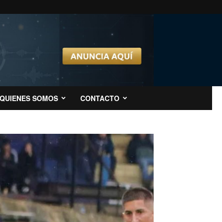
QUIENES SOMOS
CONTACTO