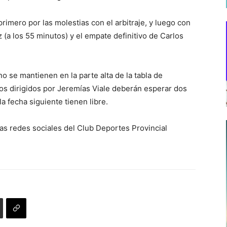
primero por las molestias con el arbitraje, y luego con
 (a los 55 minutos) y el empate definitivo de Carlos
o se mantienen en la parte alta de la tabla de
los dirigidos por Jeremías Viale deberán esperar dos
a fecha siguiente tienen libre.
as redes sociales del Club Deportes Provincial