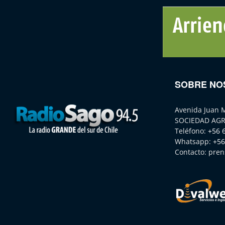
SOBRE NO
Avenida Juan 
SOCIEDAD AGR
Teléfono:
+56 
Whatsapp:
+56
Contacto:
pren