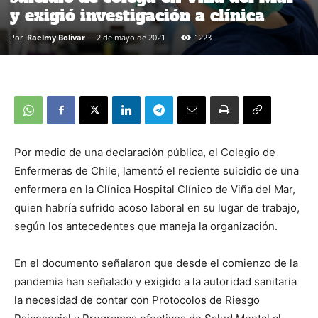
y exigió investigación a clínica
Por
Raelmy Bolivar
-
2 de mayo de 2021
1223
Por medio de una declaración pública, el Colegio de
Enfermeras de Chile, lamentó el reciente suicidio de una
enfermera en la Clínica Hospital Clínico de Viña del Mar,
quien habría sufrido acoso laboral en su lugar de trabajo,
según los antecedentes que maneja la organización.
En el documento señalaron que desde el comienzo de la
pandemia han señalado y exigido a la autoridad sanitaria
la necesidad de contar con Protocolos de Riesgo