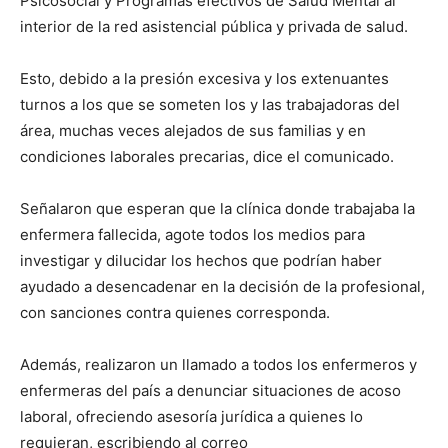
Psicosocial y Programas efectivos de Salud Mental al
interior de la red asistencial pública y privada de salud.
Esto, debido a la presión excesiva y los extenuantes
turnos a los que se someten los y las trabajadoras del
área, muchas veces alejados de sus familias y en
condiciones laborales precarias, dice el comunicado.
Señalaron que esperan que la clínica donde trabajaba la
enfermera fallecida, agote todos los medios para
investigar y dilucidar los hechos que podrían haber
ayudado a desencadenar en la decisión de la profesional,
con sanciones contra quienes corresponda.
Además, realizaron un llamado a todos los enfermeros y
enfermeras del país a denunciar situaciones de acoso
laboral, ofreciendo asesoría jurídica a quienes lo
requieran, escribiendo al correo