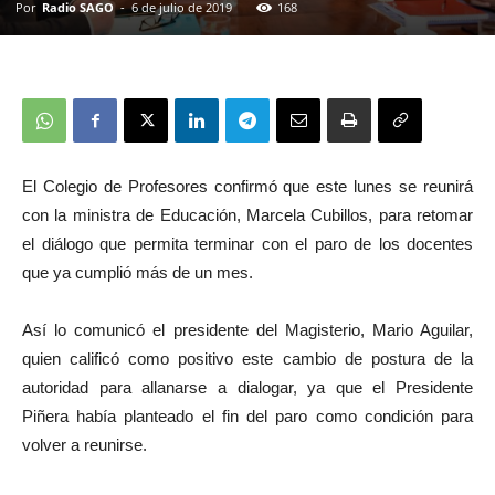
Por
Radio SAGO
-
6 de julio de 2019
168
El Colegio de Profesores confirmó que este lunes se reunirá
con la ministra de Educación, Marcela Cubillos, para retomar
el diálogo que permita terminar con el paro de los docentes
que ya cumplió más de un mes.
Así lo comunicó el presidente del Magisterio, Mario Aguilar,
quien calificó como positivo este cambio de postura de la
autoridad para allanarse a dialogar, ya que el Presidente
Piñera había planteado el fin del paro como condición para
volver a reunirse.