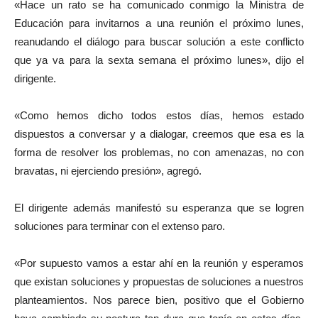
«Hace un rato se ha comunicado conmigo la Ministra de
Educación para invitarnos a una reunión el próximo lunes,
reanudando el diálogo para buscar solución a este conflicto
que ya va para la sexta semana el próximo lunes», dijo el
dirigente.
«Como hemos dicho todos estos días, hemos estado
dispuestos a conversar y a dialogar, creemos que esa es la
forma de resolver los problemas, no con amenazas, no con
bravatas, ni ejerciendo presión», agregó.
El dirigente además manifestó su esperanza que se logren
soluciones para terminar con el extenso paro.
«Por supuesto vamos a estar ahí en la reunión y esperamos
que existan soluciones y propuestas de soluciones a nuestros
planteamientos. Nos parece bien, positivo que el Gobierno