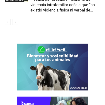
Noticia del Día
violencia intrafamiliar señala que “no
existió violencia física ni verbal de...