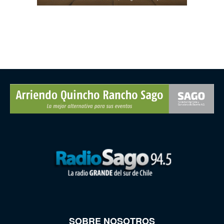
SOBRE NOSOTROS