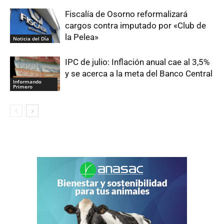
Fiscalía de Osorno reformalizará
cargos contra imputado por «Club de
la Pelea»
Noticia del Día
IPC de julio: Inflación anual cae al 3,5%
y se acerca a la meta del Banco Central
Informando
Primero