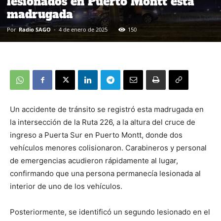
lesionados en Puerto Montt esta
madrugada
Por
Radio SAGO
-
4 de enero de 2025
150
Un accidente de tránsito se registró esta madrugada en
la intersección de la Ruta 226, a la altura del cruce de
ingreso a Puerta Sur en Puerto Montt, donde dos
vehículos menores colisionaron. Carabineros y personal
de emergencias acudieron rápidamente al lugar,
confirmando que una persona permanecía lesionada al
interior de uno de los vehículos.
Posteriormente, se identificó un segundo lesionado en el