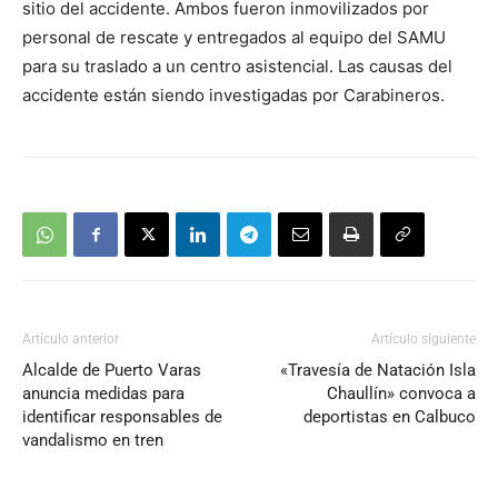
sitio del accidente. Ambos fueron inmovilizados por
personal de rescate y entregados al equipo del SAMU
para su traslado a un centro asistencial. Las causas del
accidente están siendo investigadas por Carabineros.
Artículo anterior
Artículo siguiente
Alcalde de Puerto Varas
«Travesía de Natación Isla
anuncia medidas para
Chaullín» convoca a
identificar responsables de
deportistas en Calbuco
vandalismo en tren