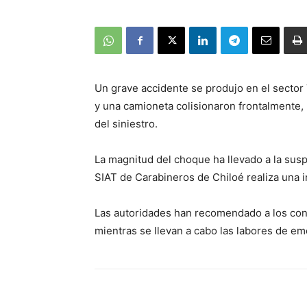
Un grave accidente se produjo en el secto
y una camioneta colisionaron frontalmente,
del siniestro.
La magnitud del choque ha llevado a la susp
SIAT de Carabineros de Chiloé realiza una i
Las autoridades han recomendado a los conduc
mientras se llevan a cabo las labores de em