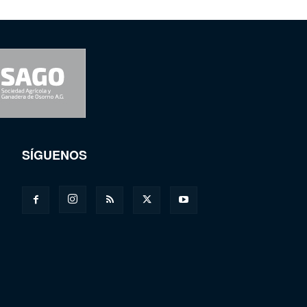
SÍGUENOS