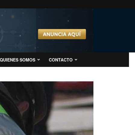
QUIENES SOMOS
CONTACTO