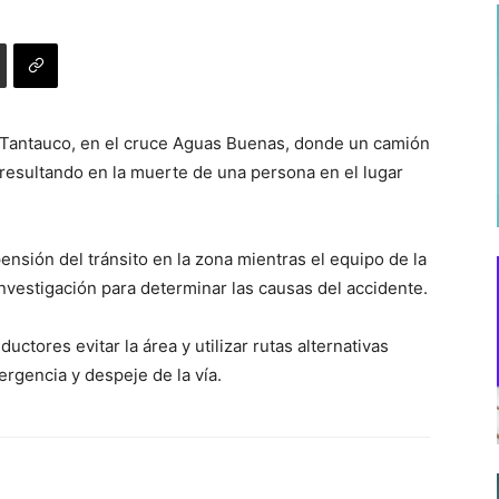
r Tantauco, en el cruce Aguas Buenas, donde un camión
 resultando en la muerte de una persona en el lugar
ensión del tránsito en la zona mientras el equipo de la
nvestigación para determinar las causas del accidente.
tores evitar la área y utilizar rutas alternativas
ergencia y despeje de la vía.