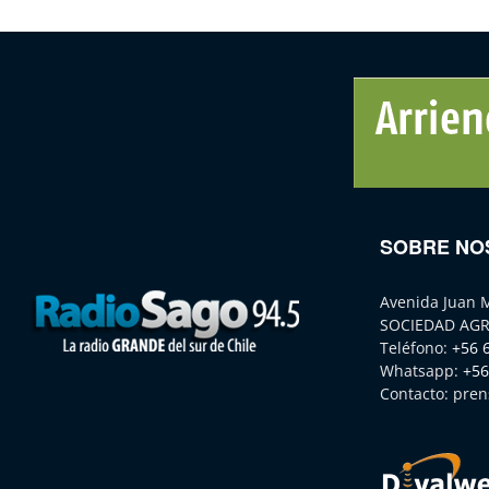
SOBRE NO
Avenida Juan 
SOCIEDAD AGR
Teléfono:
+56 
Whatsapp:
+56
Contacto:
pren