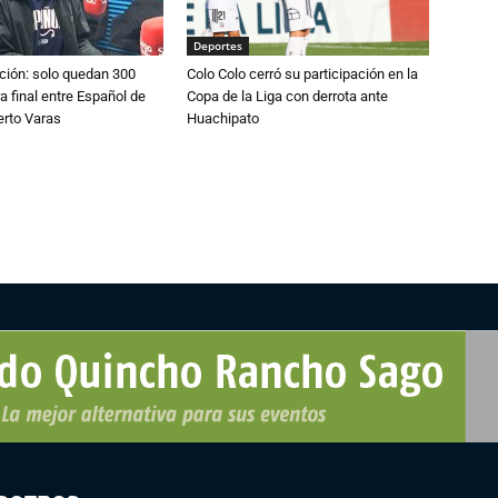
Deportes
ción: solo quedan 300
Colo Colo cerró su participación en la
a final entre Español de
Copa de la Liga con derrota ante
erto Varas
Huachipato