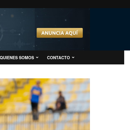
QUIENES SOMOS
CONTACTO