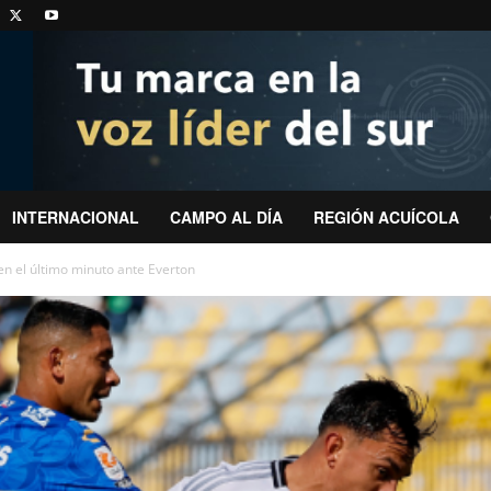
INTERNACIONAL
CAMPO AL DÍA
REGIÓN ACUÍCOLA
 en el último minuto ante Everton