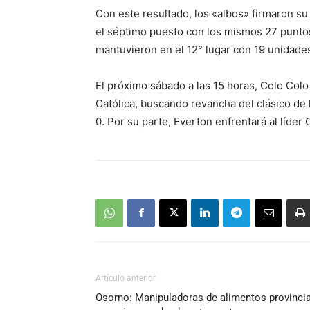
Con este resultado, los «albos» firmaron su
el séptimo puesto con los mismos 27 puntos
mantuvieron en el 12° lugar con 19 unidades
El próximo sábado a las 15 horas, Colo Colo
Católica, buscando revancha del clásico de
0. Por su parte, Everton enfrentará al líde
Artículo anterior
Osorno: Manipuladoras de alimentos provincia