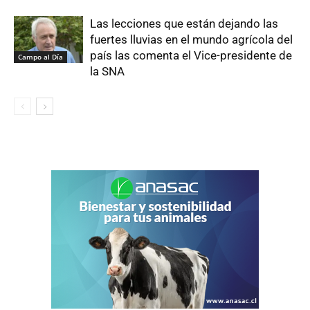
Las lecciones que están dejando las
fuertes lluvias en el mundo agrícola del
país las comenta el Vice-presidente de
Campo al Día
la SNA