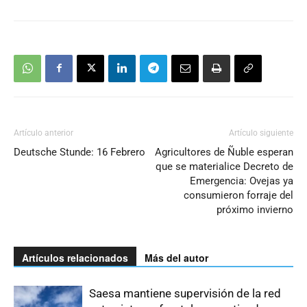
Artículo anterior
Artículo siguiente
Deutsche Stunde: 16 Febrero
Agricultores de Ñuble esperan
que se materialice Decreto de
Emergencia: Ovejas ya
consumieron forraje del
próximo invierno
Artículos relacionados
Más del autor
Saesa mantiene supervisión de la red