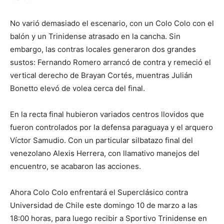
No varió demasiado el escenario, con un Colo Colo con el
balón y un Trinidense atrasado en la cancha. Sin
embargo, las contras locales generaron dos grandes
sustos: Fernando Romero arrancó de contra y remeció el
vertical derecho de Brayan Cortés, muentras Julián
Bonetto elevó de volea cerca del final.
En la recta final hubieron variados centros llovidos que
fueron controlados por la defensa paraguaya y el arquero
Víctor Samudio. Con un particular silbatazo final del
venezolano Alexis Herrera, con llamativo manejos del
encuentro, se acabaron las acciones.
Ahora Colo Colo enfrentará el Superclásico contra
Universidad de Chile este domingo 10 de marzo a las
18:00 horas, para luego recibir a Sportivo Trinidense en