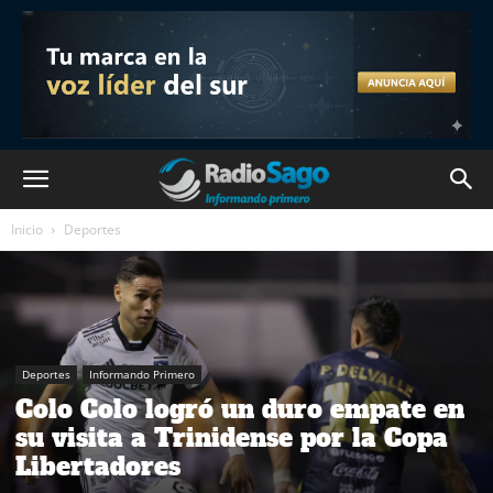
Inicio
Deportes
Deportes
Informando Primero
Colo Colo logró un duro empate en
su visita a Trinidense por la Copa
Libertadores