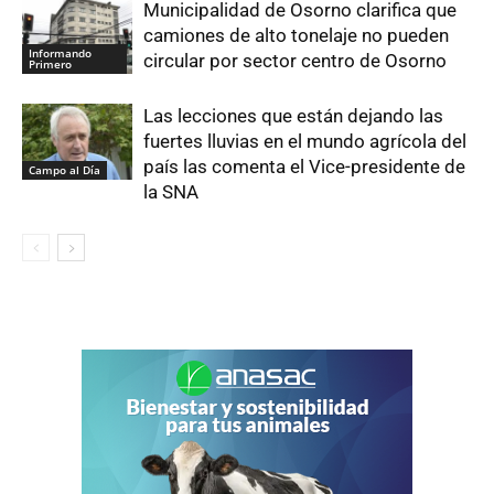
Municipalidad de Osorno clarifica que
camiones de alto tonelaje no pueden
Informando
circular por sector centro de Osorno
Primero
Las lecciones que están dejando las
fuertes lluvias en el mundo agrícola del
país las comenta el Vice-presidente de
Campo al Día
la SNA