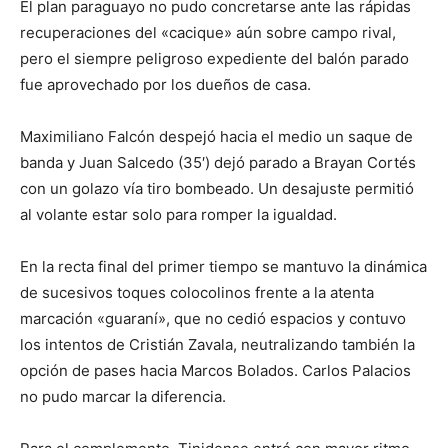
El plan paraguayo no pudo concretarse ante las rápidas
recuperaciones del «cacique» aún sobre campo rival,
pero el siempre peligroso expediente del balón parado
fue aprovechado por los dueños de casa.
Maximiliano Falcón despejó hacia el medio un saque de
banda y Juan Salcedo (35′) dejó parado a Brayan Cortés
con un golazo vía tiro bombeado. Un desajuste permitió
al volante estar solo para romper la igualdad.
En la recta final del primer tiempo se mantuvo la dinámica
de sucesivos toques colocolinos frente a la atenta
marcación «guaraní», que no cedió espacios y contuvo
los intentos de Cristián Zavala, neutralizando también la
opción de pases hacia Marcos Bolados. Carlos Palacios
no pudo marcar la diferencia.