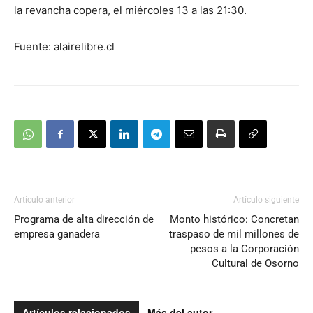
la revancha copera, el miércoles 13 a las 21:30.
Fuente: alairelibre.cl
Artículo anterior
Artículo siguiente
Programa de alta dirección de
Monto histórico: Concretan
empresa ganadera
traspaso de mil millones de
pesos a la Corporación
Cultural de Osorno
Artículos relacionados
Más del autor