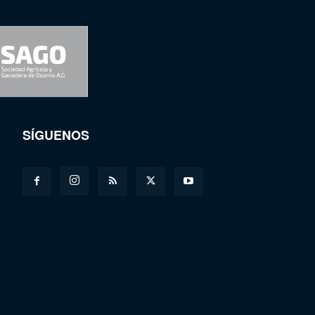
SÍGUENOS