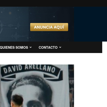
QUIENES SOMOS
CONTACTO