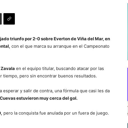
ado triunfo por 2-0 sobre Everton de Viña del Mar, en
ntal,
con el que marca su arranque en el Campeonato
n Zavala
en el equipo titular, buscando atacar por las
er tiempo, pero sin encontrar buenos resultados.
a esperar y salir de contra, una fórmula que casi les da
 Cuevas estuvieron muy cerca del gol.
0,
pero la conquista fue anulada por un fuera de juego.