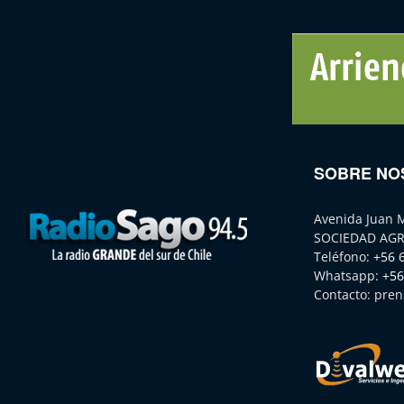
SOBRE NO
Avenida Juan 
SOCIEDAD AGR
Teléfono:
+56 
Whatsapp:
+56
Contacto:
pren