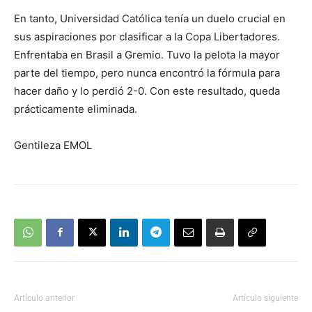
En tanto, Universidad Católica tenía un duelo crucial en
sus aspiraciones por clasificar a la Copa Libertadores.
Enfrentaba en Brasil a Gremio. Tuvo la pelota la mayor
parte del tiempo, pero nunca encontró la fórmula para
hacer daño y lo perdió 2-0. Con este resultado, queda
prácticamente eliminada.
Gentileza EMOL
Artículo anterior
Artículo siguiente