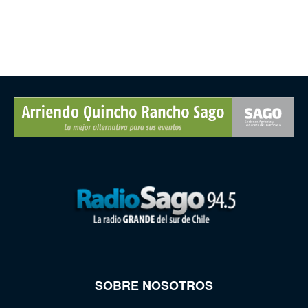
SOBRE NOSOTROS