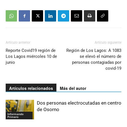
Artículo anterior
Artículo siguiente
Reporte Covid19 región de
Región de Los Lagos: A 1083
Los Lagos miércoles 10 de
se elevó el número de
junio
personas contagiadas por
covid-19
Artículos relacionados
Más del autor
Dos personas electrocutadas en centro
de Osorno
Informando
Primero