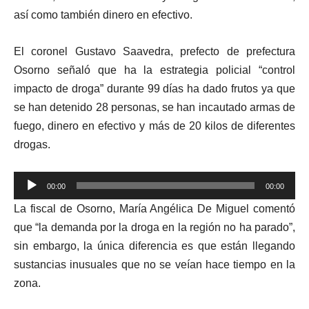
así como también dinero en efectivo.
El coronel Gustavo Saavedra, prefecto de prefectura
Osorno señaló que ha la estrategia policial “control
impacto de droga” durante 99 días ha dado frutos ya que
se han detenido 28 personas, se han incautado armas de
fuego, dinero en efectivo y más de 20 kilos de diferentes
drogas.
Reproductor
00:00
00:00
de
La fiscal de Osorno, María Angélica De Miguel comentó
audio
que “la demanda por la droga en la región no ha parado”,
sin embargo, la única diferencia es que están llegando
sustancias inusuales que no se veían hace tiempo en la
zona.