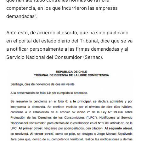
competencia, en los que incurrieron las empresas
demandadas”.
Ante esto, de acuerdo al escrito, que ha sido publicado
en el portal del estado diario del Tribunal, dice que se va
a notificar personalmente a las firmas demandadas y al
Servicio Nacional del Consumidor (Sernac).