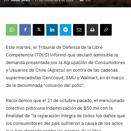
Este martes, el Tribunal de Defensa de la Libre
Competencia (TDLC) informó que declaró admisible la
demanda presentada por la Agrupación de Consumidores
y Usuarios de Chile (Agrecu) en contra de las cadenas
supermecadistas Cencosud, SMU y Walmart, en el marco
de la denominada “colusión del pollo“.
Recordemos que el 21 de octubre pasado, el mencionado
colectivo pidió una indemnización de $50 mil con la
finalidad de “la reparación íntegra de todos los daños que
los consumidores del país sufrieron a causa de los actos
que han atentado contra las normas de la libre