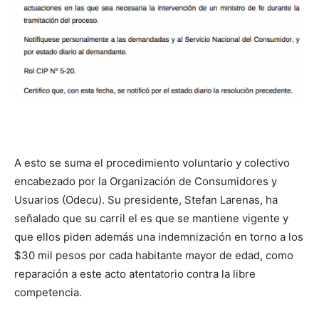
A esto se suma el procedimiento voluntario y colectivo
encabezado por la Organización de Consumidores y
Usuarios (Odecu). Su presidente, Stefan Larenas, ha
señalado que su carril el es que se mantiene vigente y
que ellos piden además una indemnización en torno a los
$30 mil pesos por cada habitante mayor de edad, como
reparación a este acto atentatorio contra la libre
competencia.