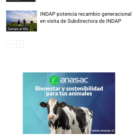
INDAP potencia recambio generacional
en visita de Subdirectora de INDAP
Campo al Día