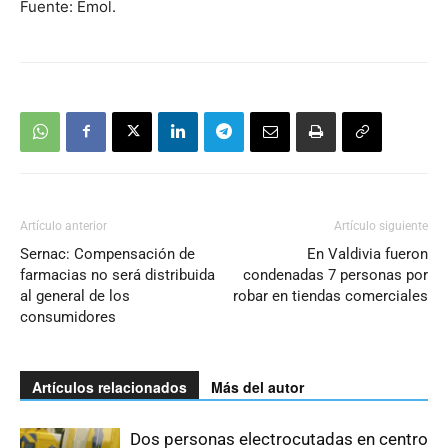
Fuente: Emol.
Artículo anterior
Artículo siguiente
Sernac: Compensación de
En Valdivia fueron
farmacias no será distribuida
condenadas 7 personas por
al general de los
robar en tiendas comerciales
consumidores
Artículos relacionados
Más del autor
Dos personas electrocutadas en centro