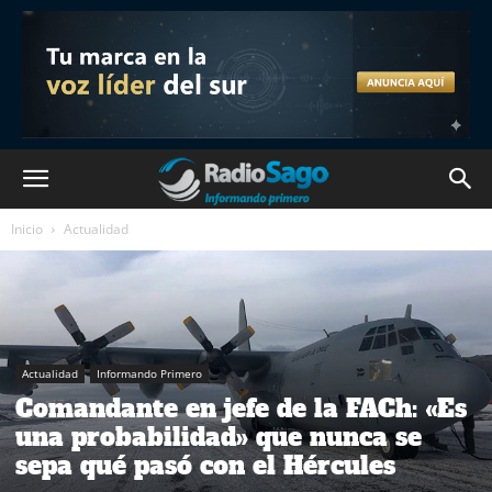
Inicio
Actualidad
Actualidad
Informando Primero
Comandante en jefe de la FACh: «Es
una probabilidad» que nunca se
sepa qué pasó con el Hércules