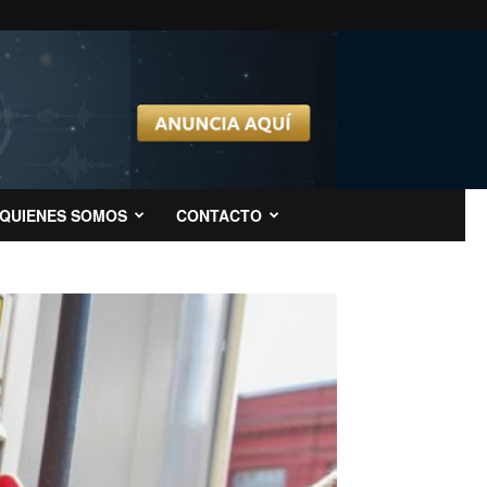
QUIENES SOMOS
CONTACTO