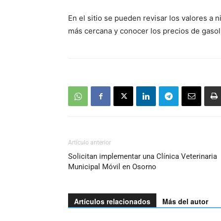
En el sitio se pueden revisar los valores a 
más cercana y conocer los precios de gasoli
Artículo anterior
Solicitan implementar una Clínica Veterinaria
Municipal Móvil en Osorno
Artículos relacionados
Más del autor