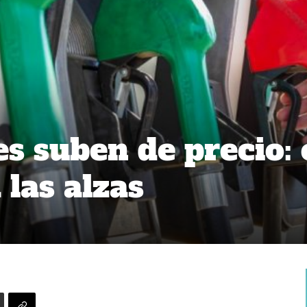
s suben de precio: 
 las alzas