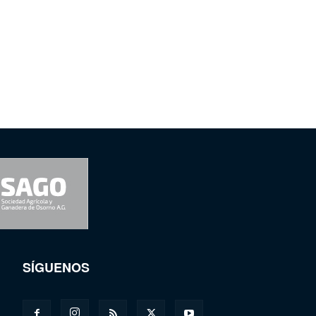
SÍGUENOS