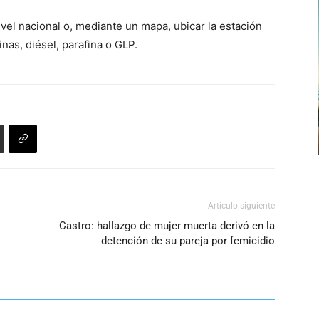
nivel nacional o, mediante un mapa, ubicar la estación
nas, diésel, parafina o GLP.
Artículo siguiente
Castro: hallazgo de mujer muerta derivó en la
detención de su pareja por femicidio