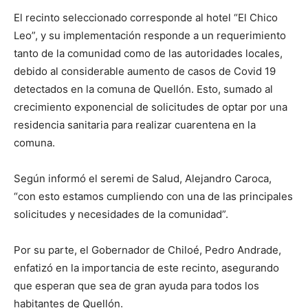
El recinto seleccionado corresponde al hotel “El Chico
Leo”, y su implementación responde a un requerimiento
tanto de la comunidad como de las autoridades locales,
debido al considerable aumento de casos de Covid 19
detectados en la comuna de Quellón. Esto, sumado al
crecimiento exponencial de solicitudes de optar por una
residencia sanitaria para realizar cuarentena en la
comuna.
Según informó el seremi de Salud, Alejandro Caroca,
“con esto estamos cumpliendo con una de las principales
solicitudes y necesidades de la comunidad”.
Por su parte, el Gobernador de Chiloé, Pedro Andrade,
enfatizó en la importancia de este recinto, asegurando
que esperan que sea de gran ayuda para todos los
habitantes de Quellón.