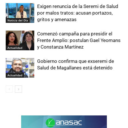
Exigen renuncia de la Seremi de Salud
por malos tratos: acusan portazos,
gritos y amenazas
Noticia del Día
Comenzó campaña para presidir el
Frente Amplio: postulan Gael Yeomans
y Constanza Martínez
Actualidad
Gobierno confirma que exseremi de
Salud de Magallanes está detenido
Actualidad