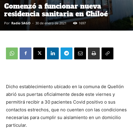
Comenzó a funcionar nueva
residencia sanitaria en Chiloé
Por
Radio SAGO
-
30 de enero de 2021
1697
Dicho establecimiento ubicado en la comuna de Quellón
abrió sus puertas oficialmente desde este viernes y
permitirá recibir a 30 pacientes Covid positivo o sus
contactos estrechos, que no cuenten con las condiciones
necesarias para cumplir su aislamiento en un domicilio
particular.