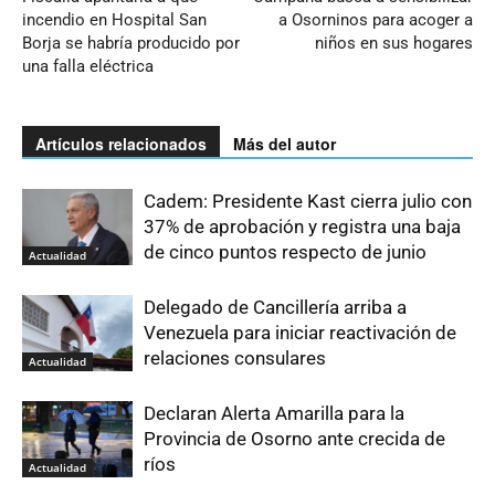
incendio en Hospital San
a Osorninos para acoger a
Borja se habría producido por
niños en sus hogares
una falla eléctrica
Artículos relacionados
Más del autor
Cadem: Presidente Kast cierra julio con
37% de aprobación y registra una baja
de cinco puntos respecto de junio
Actualidad
Delegado de Cancillería arriba a
Venezuela para iniciar reactivación de
relaciones consulares
Actualidad
Declaran Alerta Amarilla para la
Provincia de Osorno ante crecida de
ríos
Actualidad