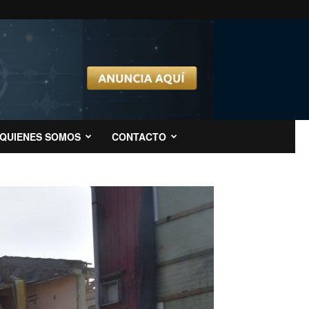
QUIENES SOMOS
CONTACTO