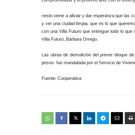
«esto viene a aliviar y dar esperanza que las
y ver una ciudad limpia, que es lo que quere
con una Villa Futuro que entregue todo lo que
Villa Futuro, Bárbara Orrego.
Las obras de demolición del primer bloque de
pesos- fue mandatada por el Servicio de Vivie
Fuente: Cooperativa