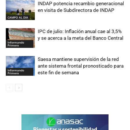
INDAP potencia recambio generacional
en visita de Subdirectora de INDAP
CAMPO AL DIA
IPC de julio: Inflación anual cae al 3,5%
y se acerca a la meta del Banco Central
Informando
Primero
Saesa mantiene supervisión de la red
ante sistema frontal pronosticado para
Informando
este fin de semana
Primero