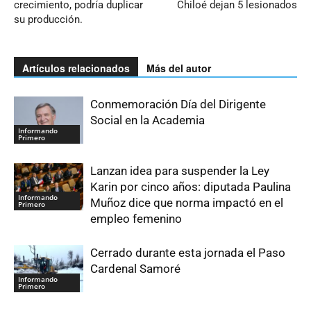
crecimiento, podría duplicar
Chiloé dejan 5 lesionados
su producción.
Artículos relacionados
Más del autor
Conmemoración Día del Dirigente
Social en la Academia
Informando
Primero
Lanzan idea para suspender la Ley
Karin por cinco años: diputada Paulina
Informando
Muñoz dice que norma impactó en el
Primero
empleo femenino
Cerrado durante esta jornada el Paso
Cardenal Samoré
Informando
Primero