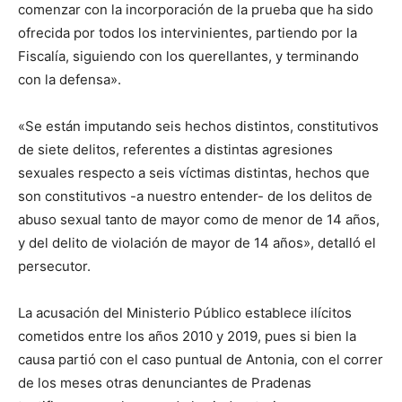
comenzar con la incorporación de la prueba que ha sido
ofrecida por todos los intervinientes, partiendo por la
Fiscalía, siguiendo con los querellantes, y terminando
con la defensa».
«Se están imputando seis hechos distintos, constitutivos
de siete delitos, referentes a distintas agresiones
sexuales respecto a seis víctimas distintas, hechos que
son constitutivos -a nuestro entender- de los delitos de
abuso sexual tanto de mayor como de menor de 14 años,
y del delito de violación de mayor de 14 años», detalló el
persecutor.
La acusación del Ministerio Público establece ilícitos
cometidos entre los años 2010 y 2019, pues si bien la
causa partió con el caso puntual de Antonia, con el correr
de los meses otras denunciantes de Pradenas