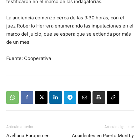
testificaron en el marco de las indagatorias.
La audiencia comenzó cerca de las 9:30 horas, con el
juez Roberto Herrera enumerando las imputaciones en el
marco del juicio, que se espera que se extienda por más
de un mes.
Fuente: Cooperativa
Artículo anterior
Artículo siguiente
Avellano Europeo en
Accidentes en Puerto Montt y