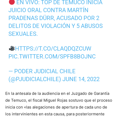
EN VIVO: TOP DE TEMUCO INICIA
JUICIO ORAL CONTRA MARTÍN
PRADENAS DÜRR, ACUSADO POR 2
DELITOS DE VIOLACIÓN Y 5 ABUSOS
SEXUALES.
HTTPS://T.CO/CLAQDQZCUW
PIC.TWITTER.COM/SPFB8BOJNC
— PODER JUDICIAL CHILE
(@PJUDICIALCHILE)
JUNE 14, 2022
En la antesala de la audiencia en el Juzgado de Garantía
de Temuco, el fiscal Miguel Rojas sostuvo que el proceso
inicia con «las alegaciones de apertura de cada uno de
los intervinientes en esta causa, para posteriormente