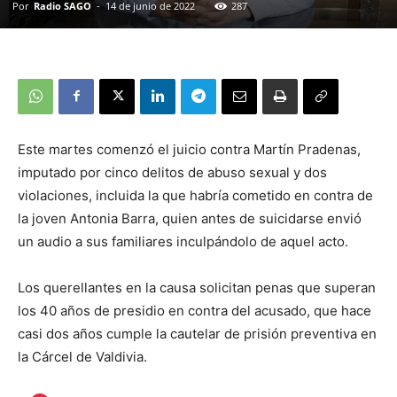
Por
Radio SAGO
-
14 de junio de 2022
287
Este martes comenzó el juicio contra Martín Pradenas,
imputado por cinco delitos de abuso sexual y dos
violaciones, incluida la que habría cometido en contra de
la joven Antonia Barra, quien antes de suicidarse envió
un audio a sus familiares inculpándolo de aquel acto.
Los querellantes en la causa solicitan penas que superan
los 40 años de presidio en contra del acusado, que hace
casi dos años cumple la cautelar de prisión preventiva en
la Cárcel de Valdivia.