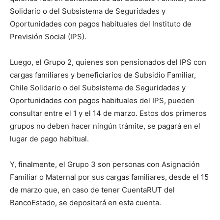
Solidario o del Subsistema de Seguridades y
Oportunidades con pagos habituales del Instituto de
Previsión Social (IPS).
Luego, el Grupo 2, quienes son pensionados del IPS con
cargas familiares y beneficiarios de Subsidio Familiar,
Chile Solidario o del Subsistema de Seguridades y
Oportunidades con pagos habituales del IPS, pueden
consultar entre el 1 y el 14 de marzo. Estos dos primeros
grupos no deben hacer ningún trámite, se pagará en el
lugar de pago habitual.
Y, finalmente, el Grupo 3 son personas con Asignación
Familiar o Maternal por sus cargas familiares, desde el 15
de marzo que, en caso de tener CuentaRUT del
BancoEstado, se depositará en esta cuenta.