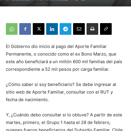
El Gobierno dio inicio al pago del Aporte Familiar
Permanente, o conocido como el ex Bono Marzo, que
este año beneficiará a un millón 600 mil familias del país
correspondiente a 52 mil pesos por carga familiar.
¿Cómo saber si soy beneficiario? Se debe ingresar al
sitio web de Aporte Familiar, consultar con el RUT y
fecha de nacimiento.
Y, ¿Cuándo debo consultar si lo obtuve? A partir de este
martes, primero, el Grupo 1 hasta el 28 de febrero,
quienes fueron beneficiarios del Subsidio Familiar, Chile