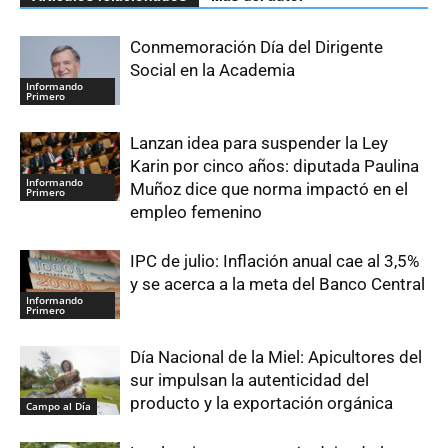
Conmemoración Día del Dirigente
Social en la Academia
Informando
Primero
Lanzan idea para suspender la Ley
Karin por cinco años: diputada Paulina
Informando
Muñoz dice que norma impactó en el
Primero
empleo femenino
IPC de julio: Inflación anual cae al 3,5%
y se acerca a la meta del Banco Central
Informando
Primero
Día Nacional de la Miel: Apicultores del
sur impulsan la autenticidad del
producto y la exportación orgánica
Campo al Día