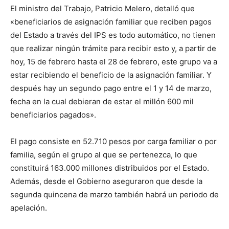
El ministro del Trabajo, Patricio Melero, detalló que
«beneficiarios de asignación familiar que reciben pagos
del Estado a través del IPS es todo automático, no tienen
que realizar ningún trámite para recibir esto y, a partir de
hoy, 15 de febrero hasta el 28 de febrero, este grupo va a
estar recibiendo el beneficio de la asignación familiar. Y
después hay un segundo pago entre el 1 y 14 de marzo,
fecha en la cual debieran de estar el millón 600 mil
beneficiarios pagados».
El pago consiste en 52.710 pesos por carga familiar o por
familia, según el grupo al que se pertenezca, lo que
constituirá 163.000 millones distribuidos por el Estado.
Además, desde el Gobierno aseguraron que desde la
segunda quincena de marzo también habrá un periodo de
apelación.