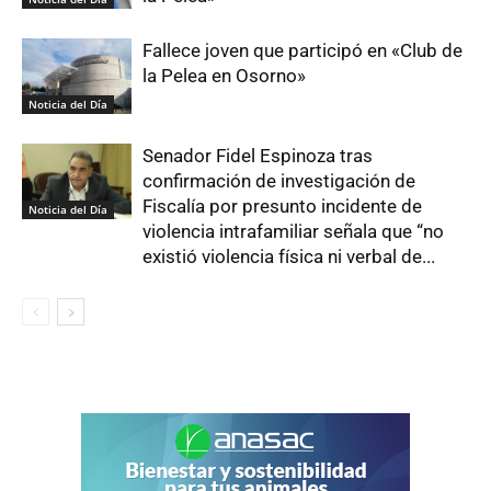
Fallece joven que participó en «Club de
la Pelea en Osorno»
Noticia del Día
Senador Fidel Espinoza tras
confirmación de investigación de
Fiscalía por presunto incidente de
Noticia del Día
violencia intrafamiliar señala que “no
existió violencia física ni verbal de...