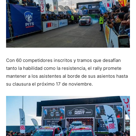
Con 60 competidores inscritos y tramos que desafían
tanto la habilidad como la resistencia, el rally promete
mantener a los asistentes al borde de sus asientos hasta
su clausura el próximo 17 de noviembre.