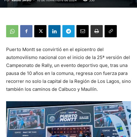
Puerto Montt se convirtió en el epicentro del
automovilismo nacional con el inicio de la 25ª versión del
Campeonato de Rally, un evento deportivo que, tras una
pausa de 10 años en la comuna, regresa con fuerza para
recorrer no solo la capital de la Región de Los Lagos, sino
también los caminos de Calbuco y Maullín.