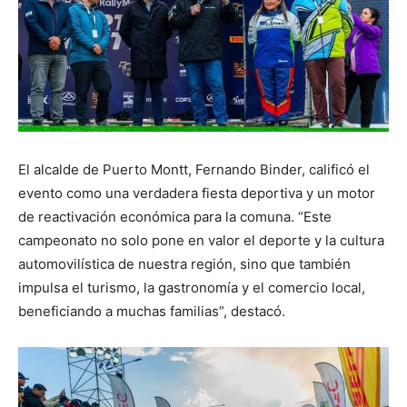
El alcalde de Puerto Montt, Fernando Binder, calificó el
evento como una verdadera fiesta deportiva y un motor
de reactivación económica para la comuna. “Este
campeonato no solo pone en valor el deporte y la cultura
automovilística de nuestra región, sino que también
impulsa el turismo, la gastronomía y el comercio local,
beneficiando a muchas familias”, destacó.