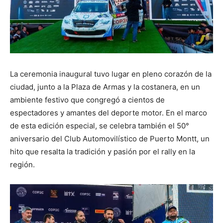
La ceremonia inaugural tuvo lugar en pleno corazón de la
ciudad, junto a la Plaza de Armas y la costanera, en un
ambiente festivo que congregó a cientos de
espectadores y amantes del deporte motor. En el marco
de esta edición especial, se celebra también el 50°
aniversario del Club Automovilístico de Puerto Montt, un
hito que resalta la tradición y pasión por el rally en la
región.