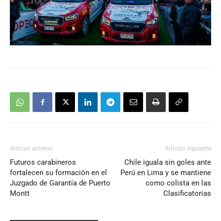
Artículo anterior
Artículo siguiente
Futuros carabineros
Chile iguala sin goles ante
fortalecen su formación en el
Perú en Lima y se mantiene
Juzgado de Garantía de Puerto
como colista en las
Montt
Clasificatorias