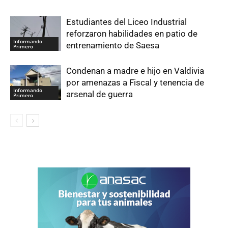
Estudiantes del Liceo Industrial
reforzaron habilidades en patio de
Informando
entrenamiento de Saesa
Primero
Condenan a madre e hijo en Valdivia
por amenazas a Fiscal y tenencia de
Informando
arsenal de guerra
Primero