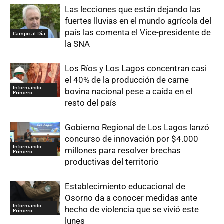
Las lecciones que están dejando las
fuertes lluvias en el mundo agrícola del
país las comenta el Vice-presidente de
Campo al Día
la SNA
Los Ríos y Los Lagos concentran casi
el 40% de la producción de carne
Informando
bovina nacional pese a caída en el
Primero
resto del país
Gobierno Regional de Los Lagos lanzó
concurso de innovación por $4.000
Informando
millones para resolver brechas
Primero
productivas del territorio
Establecimiento educacional de
Osorno da a conocer medidas ante
Informando
hecho de violencia que se vivió este
Primero
lunes