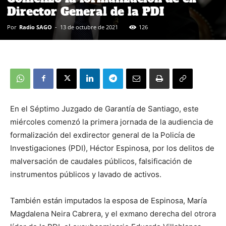
Director General de la PDI
Por
Radio SAGO
-
13 de octubre de 2021
126
En el Séptimo Juzgado de Garantía de Santiago, este
miércoles comenzó la primera jornada de la audiencia de
formalización del exdirector general de la Policía de
Investigaciones (PDI), Héctor Espinosa, por los delitos de
malversación de caudales públicos, falsificación de
instrumentos públicos y lavado de activos.
También están imputados la esposa de Espinosa, María
Magdalena Neira Cabrera, y el exmano derecha del otrora