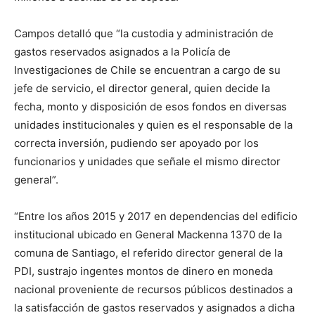
Campos detalló que “la custodia y administración de
gastos reservados asignados a la Policía de
Investigaciones de Chile se encuentran a cargo de su
jefe de servicio, el director general, quien decide la
fecha, monto y disposición de esos fondos en diversas
unidades institucionales y quien es el responsable de la
correcta inversión, pudiendo ser apoyado por los
funcionarios y unidades que señale el mismo director
general”.
“Entre los años 2015 y 2017 en dependencias del edificio
institucional ubicado en General Mackenna 1370 de la
comuna de Santiago, el referido director general de la
PDI, sustrajo ingentes montos de dinero en moneda
nacional proveniente de recursos públicos destinados a
la satisfacción de gastos reservados y asignados a dicha