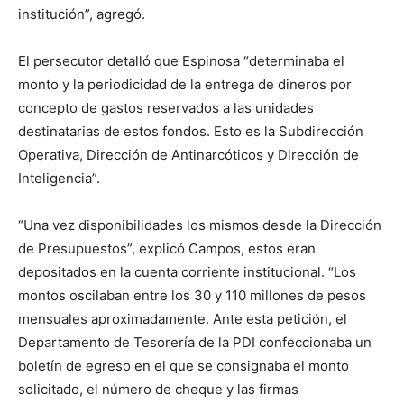
institución”, agregó.
El persecutor detalló que Espinosa “determinaba el
monto y la periodicidad de la entrega de dineros por
concepto de gastos reservados a las unidades
destinatarias de estos fondos. Esto es la Subdirección
Operativa, Dirección de Antinarcóticos y Dirección de
Inteligencia”.
“Una vez disponibilidades los mismos desde la Dirección
de Presupuestos”, explicó Campos, estos eran
depositados en la cuenta corriente institucional. “Los
montos oscilaban entre los 30 y 110 millones de pesos
mensuales aproximadamente. Ante esta petición, el
Departamento de Tesorería de la PDI confeccionaba un
boletín de egreso en el que se consignaba el monto
solicitado, el número de cheque y las firmas