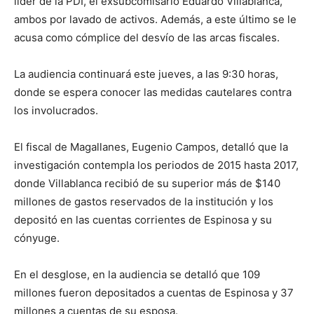
líder de la PDI, el exsubcomisario Eduardo Villablanca,
ambos por lavado de activos. Además, a este último se le
acusa como cómplice del desvío de las arcas fiscales.
La audiencia continuará este jueves, a las 9:30 horas,
donde se espera conocer las medidas cautelares contra
los involucrados.
El fiscal de Magallanes, Eugenio Campos, detalló que la
investigación contempla los periodos de 2015 hasta 2017,
donde Villablanca recibió de su superior más de $140
millones de gastos reservados de la institución y los
depositó en las cuentas corrientes de Espinosa y su
cónyuge.
En el desglose, en la audiencia se detalló que 109
millones fueron depositados a cuentas de Espinosa y 37
millones a cuentas de su esposa.