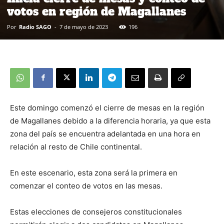
votos en región de Magallanes
Por
Radio SAGO
-
7 de mayo de 2023
196
Este domingo comenzó el cierre de mesas en la región
de Magallanes debido a la diferencia horaria, ya que esta
zona del país se encuentra adelantada en una hora en
relación al resto de Chile continental.
En este escenario, esta zona será la primera en
comenzar el conteo de votos en las mesas.
Estas elecciones de consejeros constitucionales