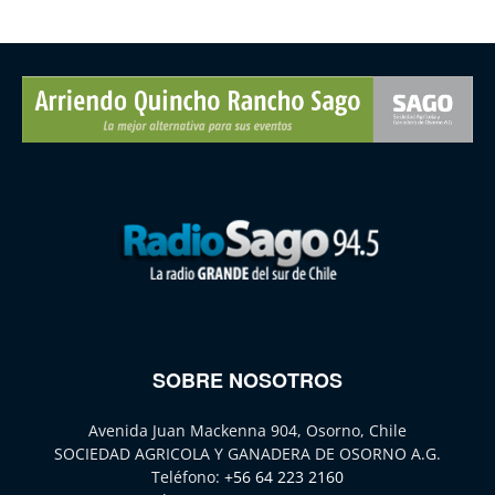
SOBRE NOSOTROS
Avenida Juan Mackenna 904, Osorno, Chile
SOCIEDAD AGRICOLA Y GANADERA DE OSORNO A.G.
Teléfono:
+56 64 223 2160