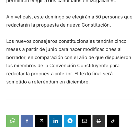
permitirán elegir a dos candidatos en Magallanes.
A nivel país, este domingo se elegirán a 50 personas que
redactarán la propuesta de nueva Constitución.
Los nuevos consejeros constitucionales tendrán cinco
meses a partir de junio para hacer modificaciones al
borrador, en comparación con el año de que dispusieron
los miembros de la Convención Constituyente para
redactar la propuesta anterior. El texto final será
sometido a referéndum en diciembre.