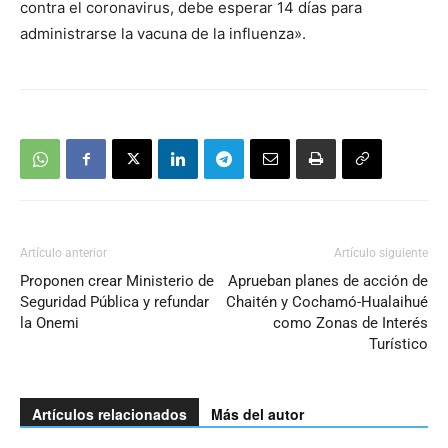
contra el coronavirus, debe esperar 14 días para
administrarse la vacuna de la influenza».
Artículo anterior
Artículo siguiente
Proponen crear Ministerio de
Aprueban planes de acción de
Seguridad Pública y refundar
Chaitén y Cochamó-Hualaihué
la Onemi
como Zonas de Interés
Turístico
Artículos relacionados
Más del autor