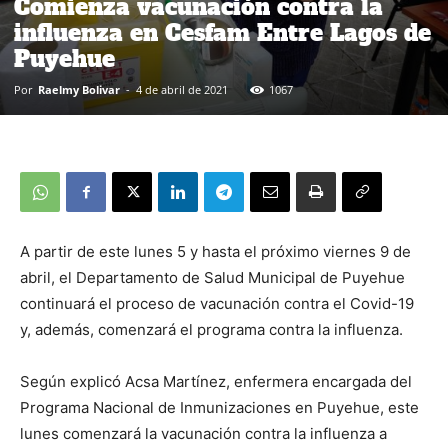
Comienza vacunación contra la
influenza en Cesfam Entre Lagos de
Puyehue
Por
Raelmy Bolivar
-
4 de abril de 2021
1067
A partir de este lunes 5 y hasta el próximo viernes 9 de
abril, el Departamento de Salud Municipal de Puyehue
continuará el proceso de vacunación contra el Covid-19
y, además, comenzará el programa contra la influenza.
Según explicó Acsa Martínez, enfermera encargada del
Programa Nacional de Inmunizaciones en Puyehue, este
lunes comenzará la vacunación contra la influenza a