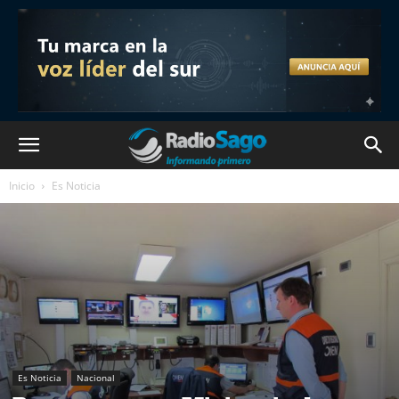
Inicio
Es Noticia
Es Noticia
Nacional