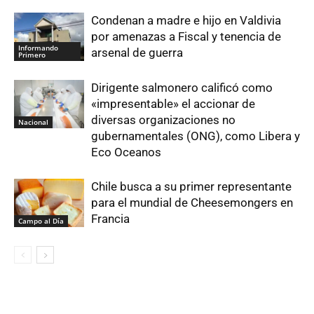
Condenan a madre e hijo en Valdivia
por amenazas a Fiscal y tenencia de
Informando
arsenal de guerra
Primero
Dirigente salmonero calificó como
«impresentable» el accionar de
diversas organizaciones no
Nacional
gubernamentales (ONG), como Libera y
Eco Oceanos
Chile busca a su primer representante
para el mundial de Cheesemongers en
Francia
Campo al Día