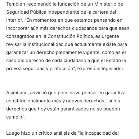
También recomendó la fundación de un Ministerio de
Seguridad Pública independiente de la cartera del
Interior. “En momentos en que estamos pensando en
incorporar aún más derechos ciudadanos para que sean
consagrados en la Constitución Política, es urgente
revisar la institucionalidad que actualmente existe para
garantizar un derecho plenamente vigente, como es el
caso del derecho de cada ciudadano a que el Estado le
provea seguridad y protección”, expresó el legislador.
Asimismo, advirtió que poco sirve pensar en garantizar
constitucionalmente más y nuevos derechos, “si los
derechos que hoy están garantizados no se pueden
cumplir”.
Luego hizo un crítico análisis de “la incapacidad del