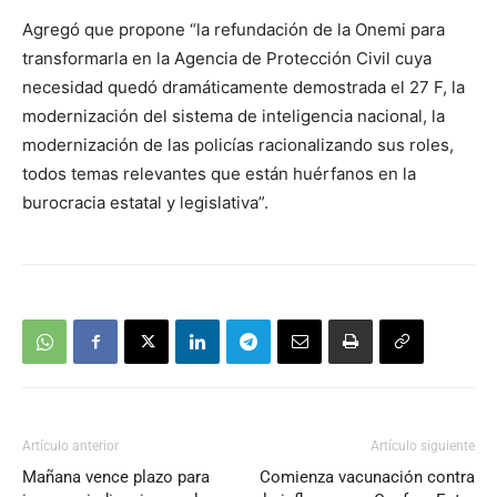
Agregó que propone “la refundación de la Onemi para
transformarla en la Agencia de Protección Civil cuya
necesidad quedó dramáticamente demostrada el 27 F, la
modernización del sistema de inteligencia nacional, la
modernización de las policías racionalizando sus roles,
todos temas relevantes que están huérfanos en la
burocracia estatal y legislativa”.
Artículo anterior
Artículo siguiente
Mañana vence plazo para
Comienza vacunación contra