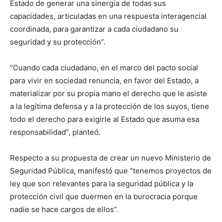
Estado de generar una sinergia de todas sus
capacidades, articuladas en una respuesta interagencial
coordinada, para garantizar a cada ciudadano su
seguridad y su protección”.
“Cuando cada ciudadano, en el marco del pacto social
para vivir en sociedad renuncia, en favor del Estado, a
materializar por su propia mano el derecho que le asiste
a la legítima defensa y a la protección de los suyos, tiene
todo el derecho para exigirle al Estado que asuma esa
responsabilidad”, planteó.
Respecto a su propuesta de crear un nuevo Ministerio de
Seguridad Pública, manifestó que “tenemos proyectos de
ley que son relevantes para la seguridad pública y la
protección civil que duermen en la burocracia porque
nadie se hace cargos de ellos”.