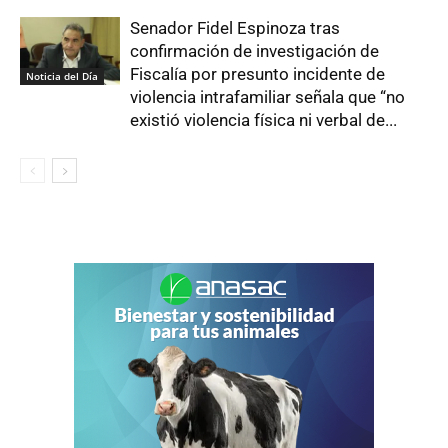
Senador Fidel Espinoza tras
confirmación de investigación de
Fiscalía por presunto incidente de
Noticia del Día
violencia intrafamiliar señala que “no
existió violencia física ni verbal de...