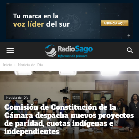
Inicio
Noticia del Día
Noticia del Día
Comisión de Constitución de la
Cámara despacha nuevos proyectos
de paridad, cuotas indígenas e
independientes