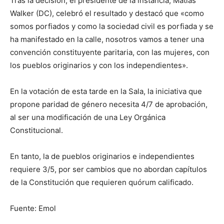
Tras la decisión, el presidente de la instancia, Matías
Walker (DC), celebró el resultado y destacó que «como
somos porfiados y como la sociedad civil es porfiada y se
ha manifestado en la calle, nosotros vamos a tener una
convención constituyente paritaria, con las mujeres, con
los pueblos originarios y con los independientes».
En la votación de esta tarde en la Sala, la iniciativa que
propone paridad de género necesita 4/7 de aprobación,
al ser una modificación de una Ley Orgánica
Constitucional.
En tanto, la de pueblos originarios e independientes
requiere 3/5, por ser cambios que no abordan capítulos
de la Constitución que requieren quórum calificado.
Fuente: Emol