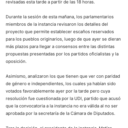
revisadas esta tarde a partir de las 18 horas.
Durante la sesión de esta mañana, los parlamentarios
miembros de la instancia revisaron los detalles del
proyecto que permite establecer escaños reservados
para los pueblos originarios, luego de que ayer se dieran
más plazos para llegar a consensos entre las distintas
propuestas presentadas por los partidos oficialistas y la
oposición.
Asimismo, analizaron los que tienen que ver con paridad
de género e independientes, los cuales ya habían sido
votados favorablemente ayer por la tarde pero cuya
resolución fue cuestionada por la UDI, partido que acusó
que la convocatoria a la instancia no era válida al no ser
aprobada por la secretaría de la Cámara de Diputados.