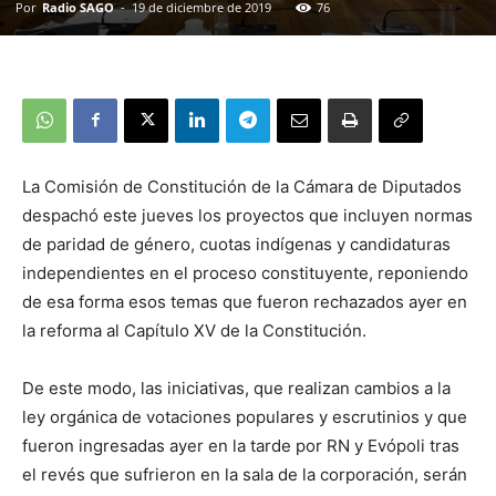
Por
Radio SAGO
-
19 de diciembre de 2019
76
La Comisión de Constitución de la Cámara de Diputados
despachó este jueves los proyectos que incluyen normas
de paridad de género, cuotas indígenas y candidaturas
independientes en el proceso constituyente, reponiendo
de esa forma esos temas que fueron rechazados ayer en
la reforma al Capítulo XV de la Constitución.
De este modo, las iniciativas, que realizan cambios a la
ley orgánica de votaciones populares y escrutinios y que
fueron ingresadas ayer en la tarde por RN y Evópoli tras
el revés que sufrieron en la sala de la corporación, serán