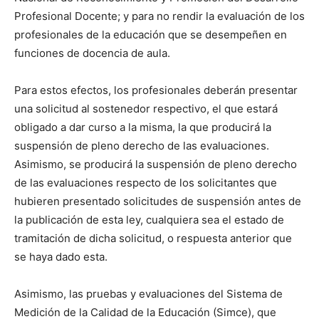
Profesional Docente; y para no rendir la evaluación de los
profesionales de la educación que se desempeñen en
funciones de docencia de aula.
Para estos efectos, los profesionales deberán presentar
una solicitud al sostenedor respectivo, el que estará
obligado a dar curso a la misma, la que producirá la
suspensión de pleno derecho de las evaluaciones.
Asimismo, se producirá la suspensión de pleno derecho
de las evaluaciones respecto de los solicitantes que
hubieren presentado solicitudes de suspensión antes de
la publicación de esta ley, cualquiera sea el estado de
tramitación de dicha solicitud, o respuesta anterior que
se haya dado esta.
Asimismo, las pruebas y evaluaciones del Sistema de
Medición de la Calidad de la Educación (Simce), que