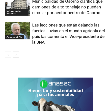
Municipalidad de Osorno clarifica que
camiones de alto tonelaje no pueden
Informando
circular por sector centro de Osorno
Primero
Las lecciones que están dejando las
fuertes lluvias en el mundo agrícola del
país las comenta el Vice-presidente de
Campo al Día
la SNA