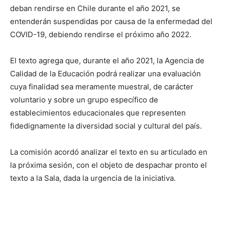
deban rendirse en Chile durante el año 2021, se
entenderán suspendidas por causa de la enfermedad del
COVID-19, debiendo rendirse el próximo año 2022.
El texto agrega que, durante el año 2021, la Agencia de
Calidad de la Educación podrá realizar una evaluación
cuya finalidad sea meramente muestral, de carácter
voluntario y sobre un grupo específico de
establecimientos educacionales que representen
fidedignamente la diversidad social y cultural del país.
La comisión acordó analizar el texto en su articulado en
la próxima sesión, con el objeto de despachar pronto el
texto a la Sala, dada la urgencia de la iniciativa.