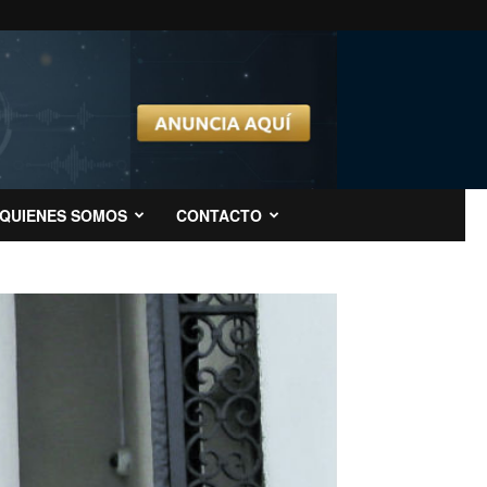
QUIENES SOMOS
CONTACTO