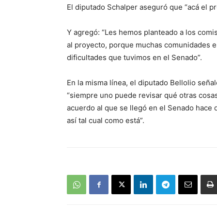
El diputado Schalper aseguró que “acá el 
Y agregó: “Les hemos planteado a los comis
al proyecto, porque muchas comunidades esc
dificultades que tuvimos en el Senado”.
En la misma línea, el diputado Bellolio señ
“siempre uno puede revisar qué otras cosa
acuerdo al que se llegó en el Senado hace 
así tal cual como está”.