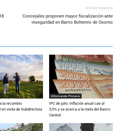
Artículo siguiente
18
Concejales proponen mayor fiscalización ante
inseguridad en Barrio Bohemio de Osorno
Informando Primero
cia recambio
IPC de julio: Inflación anual cae al
 en visita de Subdirectora
3,5% y se acerca a la meta del Banco
Central