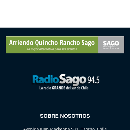
SOBRE NOSOTROS
Avenida Juan Mackenna 904, Osorno, Chile