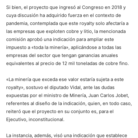
Si bien, el proyecto que ingresó al Congreso en 2018 y
cuya discusión ha adquirido fuerza en el contexto de
pandemia, contemplada que este royalty solo afectaría a
las empresas que exploten cobre y litio, la mencionada
comisión aprobó una indicación para ampliar este
impuesto a «toda la minería», aplicándose a todas las
empresas del sector que tengan ganancias anuales
equivalentes al precio de 12 mil toneladas de cobre fino.
«La minería que exceda ese valor estaría sujeta a este
royalty», sostuvo el diputado Vidal, ante las dudas
expuestas por el ministro de Minería, Juan Carlos Jobet,
referentes al diseño de la indicación, quien, en todo caso,
reiteró que el proyecto en su conjunto es, para el
Ejecutivo, inconstitucional.
La instancia, además, visó una indicación que establece