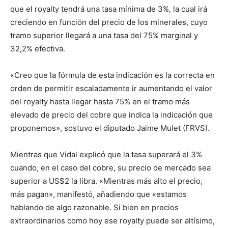
que el royalty tendrá una tasa mínima de 3%, la cual irá
creciendo en función del precio de los minerales, cuyo
tramo superior llegará a una tasa del 75% marginal y
32,2% efectiva.
«Creo que la fórmula de esta indicación es la correcta en
orden de permitir escaladamente ir aumentando el valor
del royalty hasta llegar hasta 75% en el tramo más
elevado de precio del cobre que indica la indicación que
proponemos», sostuvo el diputado Jaime Mulet (FRVS).
Mientras que Vidal explicó que la tasa superará el 3%
cuando, en el caso del cobre, su precio de mercado sea
superior a US$2 la libra. «Mientras más alto el precio,
más pagan», manifestó, añadiendo que «estamos
hablando de algo razonable. Si bien en precios
extraordinarios como hoy ese royalty puede ser altísimo,