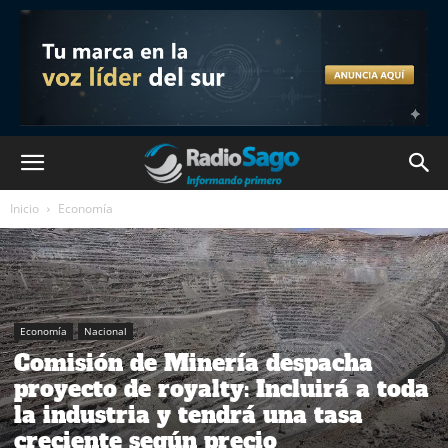
Inicio
Economía
Economía
Nacional
Comisión de Minería despacha
proyecto de royalty: Incluirá a toda
la industria y tendrá una tasa
creciente según precio