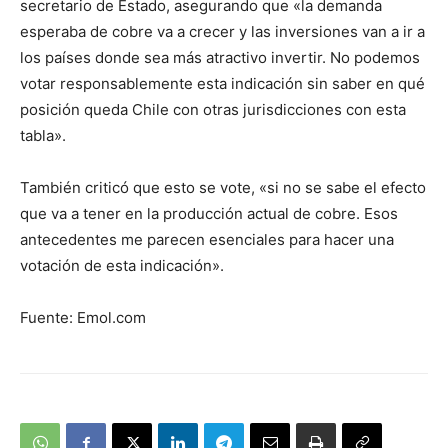
secretario de Estado, asegurando que «la demanda
esperaba de cobre va a crecer y las inversiones van a ir a
los países donde sea más atractivo invertir. No podemos
votar responsablemente esta indicación sin saber en qué
posición queda Chile con otras jurisdicciones con esta
tabla».
También criticó que esto se vote, «si no se sabe el efecto
que va a tener en la producción actual de cobre. Esos
antecedentes me parecen esenciales para hacer una
votación de esta indicación».
Fuente: Emol.com