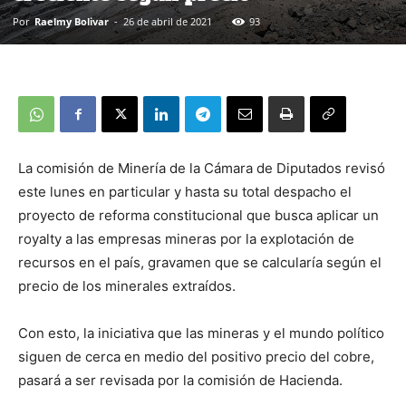
Por
Raelmy Bolivar
-
26 de abril de 2021
93
La comisión de Minería de la Cámara de Diputados revisó
este lunes en particular y hasta su total despacho el
proyecto de reforma constitucional que busca aplicar un
royalty a las empresas mineras por la explotación de
recursos en el país, gravamen que se calcularía según el
precio de los minerales extraídos.
Con esto, la iniciativa que las mineras y el mundo político
siguen de cerca en medio del positivo precio del cobre,
pasará a ser revisada por la comisión de Hacienda.