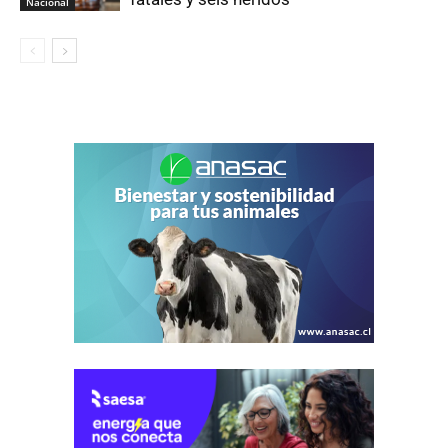
Nacional