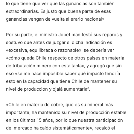
lo que tiene que ver que las ganancias son también
extraordinarias. Es justo que buena parte de esas
ganancias vengan de vuelta al erario nacional».
Por su parte, el ministro Jobet manifestó sus reparos y
sostuvo que antes de juzgar si dicha indicación es
«excesiva, equilibrada o razonable», se debería ver
«cómo queda Chile respecto de otros países en materia
de tributación minera con esta tabla», y agregó que sin
eso «se me hace imposible saber qué impacto tendría
esto en la capacidad que tiene Chile de mantener su
nivel de producción y ojalá aumentarla”.
«Chile en materia de cobre, que es su mineral más
importante, ha mantenido su nivel de producción estable
en los últimos 15 años, por lo que nuestra participación
del mercado ha caído sistemáticamente», recalcó el