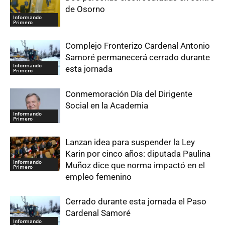
de Osorno
Informando
Primero
Complejo Fronterizo Cardenal Antonio
Samoré permanecerá cerrado durante
Informando
esta jornada
Primero
Conmemoración Día del Dirigente
Social en la Academia
Informando
Primero
Lanzan idea para suspender la Ley
Karin por cinco años: diputada Paulina
Informando
Muñoz dice que norma impactó en el
Primero
empleo femenino
Cerrado durante esta jornada el Paso
Cardenal Samoré
Informando