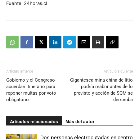
Fuente: 24horas.cl
Artículo anterior
Artículo siguiente
Gobierno y el Congreso
Gigantesca mina china de litio
acuerdan itinerario para
podría reabrir antes de lo
reponer multas por voto
previsto y acción de SQM se
obligatorio
derrumba
Artículos relacionados
Más del autor
Dos personas electrocutadas en centro