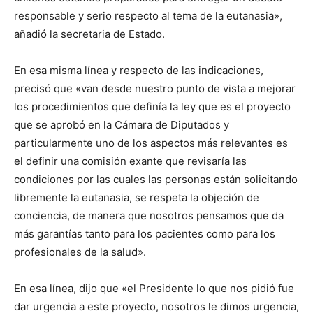
responsable y serio respecto al tema de la eutanasia»,
añadió la secretaria de Estado.
En esa misma línea y respecto de las indicaciones,
precisó que «van desde nuestro punto de vista a mejorar
los procedimientos que definía la ley que es el proyecto
que se aprobó en la Cámara de Diputados y
particularmente uno de los aspectos más relevantes es
el definir una comisión exante que revisaría las
condiciones por las cuales las personas están solicitando
libremente la eutanasia, se respeta la objeción de
conciencia, de manera que nosotros pensamos que da
más garantías tanto para los pacientes como para los
profesionales de la salud».
En esa línea, dijo que «el Presidente lo que nos pidió fue
dar urgencia a este proyecto, nosotros le dimos urgencia,