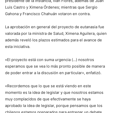
presidente de la instancia, Iván Flores, además de Juan
Luis Castro y Ximena Órdenes; mientras que Sergio
Gahona y Francisco Chahuán votaron en contra.
La aprobación en general del proyecto de eutanasia fue
valorada por la ministra de Salud, Ximena Aguilera, quien
además reveló los plazos estimados para el avance de
esta iniciativa.
«El proyecto está con suma urgencia (…) nosotros
esperamos que se vea lo más pronto posible de manera
de poder entrar a la discusión en particular», enfatizó.
«Recordemos que lo que se está viendo en este
momento es la idea de legislar y que nosotros estamos
muy complacidos de que efectivamente se haya
aprobado la idea de legislar, porque pensamos que los
chilenos estamos preparados para entregar un debate