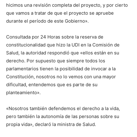
hicimos una revisión completa del proyecto, y por cierto
que vamos a tratar de que el proyecto se apruebe
durante el período de este Gobierno».
Consultada por 24 Horas sobre la reserva de
constitucionalidad que hizo la UDI en la Comisión de
Salud, la autoridad respondió que «ellos están en su
derecho. Por supuesto que siempre todos los
parlamentarios tienen la posibilidad de invocar a la
Constitución, nosotros no lo vemos con una mayor
dificultad, entendemos que es parte de su
planteamiento».
«Nosotros también defendemos el derecho a la vida,
pero también la autonomía de las personas sobre su
propia vida», declaró la ministra de Salud.