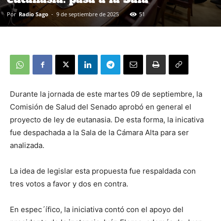
Por
Radio Sago
-
9 de septiembre de 2025
51
Durante la jornada de este martes 09 de septiembre, la
Comisión de Salud del Senado aprobó en general el
proyecto de ley de eutanasia. De esta forma, la inicativa
fue despachada a la Sala de la Cámara Alta para ser
analizada.
La idea de legislar esta propuesta fue respaldada con
tres votos a favor y dos en contra.
En espec´ífico, la iniciativa contó con el apoyo del