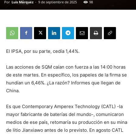
Por
Luis Márquez
-
9 de septiembre de 2025
98
El IPSA, por su parte, cedía 1,44%.
Las acciones de SQM caían con fuerza a las 14:00 horas
de este martes. En específico, los papeles de la firma se
hundían un 6,46%. ¿La razón? Informes que llegan de
China.
Es que Contemporary Amperex Technology (CATL) -la
mayor fabricante de baterías del mundo-, comunicaron
medios de ese país, retomaría su producción en su mina
de litio Jianxiawo antes de lo previsto. En agosto CATL