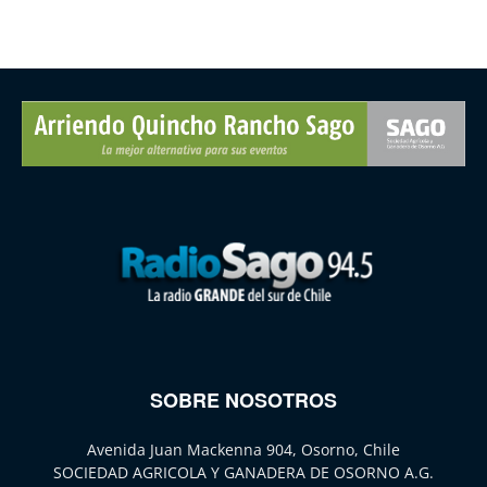
SOBRE NOSOTROS
Avenida Juan Mackenna 904, Osorno, Chile
SOCIEDAD AGRICOLA Y GANADERA DE OSORNO A.G.