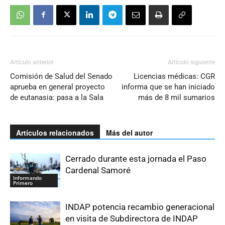
Artículo anterior
Artículo siguiente
Comisión de Salud del Senado
Licencias médicas: CGR
aprueba en general proyecto
informa que se han iniciado
de eutanasia: pasa a la Sala
más de 8 mil sumarios
Artículos relacionados
Más del autor
Cerrado durante esta jornada el Paso
Cardenal Samoré
Informando
Primero
INDAP potencia recambio generacional
en visita de Subdirectora de INDAP