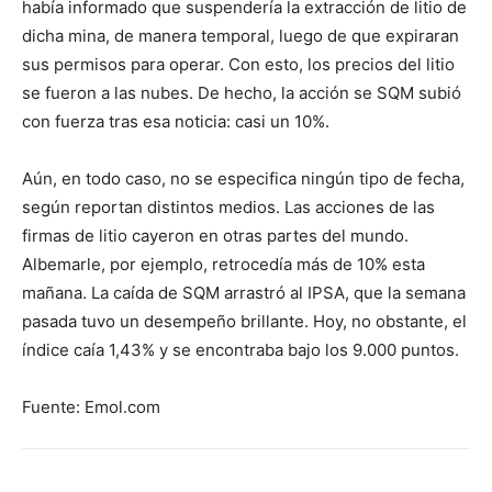
había informado que suspendería la extracción de litio de
dicha mina, de manera temporal, luego de que expiraran
sus permisos para operar. Con esto, los precios del litio
se fueron a las nubes. De hecho, la acción se SQM subió
con fuerza tras esa noticia: casi un 10%.
Aún, en todo caso, no se especifica ningún tipo de fecha,
según reportan distintos medios. Las acciones de las
firmas de litio cayeron en otras partes del mundo.
Albemarle, por ejemplo, retrocedía más de 10% esta
mañana. La caída de SQM arrastró al IPSA, que la semana
pasada tuvo un desempeño brillante. Hoy, no obstante, el
índice caía 1,43% y se encontraba bajo los 9.000 puntos.
Fuente: Emol.com