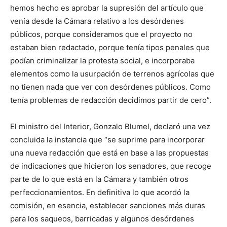
hemos hecho es aprobar la supresión del artículo que
venía desde la Cámara relativo a los desórdenes
públicos, porque consideramos que el proyecto no
estaban bien redactado, porque tenía tipos penales que
podían criminalizar la protesta social, e incorporaba
elementos como la usurpación de terrenos agrícolas que
no tienen nada que ver con desórdenes públicos. Como
tenía problemas de redacción decidimos partir de cero”.
El ministro del Interior, Gonzalo Blumel, declaró una vez
concluida la instancia que “se suprime para incorporar
una nueva redacción que está en base a las propuestas
de indicaciones que hicieron los senadores, que recoge
parte de lo que está en la Cámara y también otros
perfeccionamientos. En definitiva lo que acordó la
comisión, en esencia, establecer sanciones más duras
para los saqueos, barricadas y algunos desórdenes