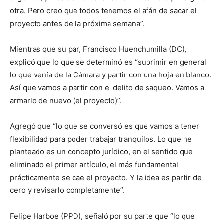
otra. Pero creo que todos tenemos el afán de sacar el
proyecto antes de la próxima semana”.
Mientras que su par, Francisco Huenchumilla (DC),
explicó que lo que se determinó es “suprimir en general
lo que venía de la Cámara y partir con una hoja en blanco.
Así que vamos a partir con el delito de saqueo. Vamos a
armarlo de nuevo (el proyecto)”.
Agregó que “lo que se conversó es que vamos a tener
flexibilidad para poder trabajar tranquilos. Lo que he
planteado es un concepto jurídico, en el sentido que
eliminado el primer artículo, el más fundamental
prácticamente se cae el proyecto. Y la idea es partir de
cero y revisarlo completamente”.
Felipe Harboe (PPD), señaló por su parte que “lo que