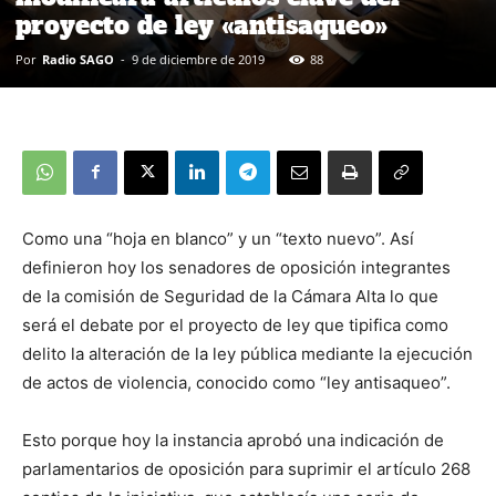
proyecto de ley «antisaqueo»
Por
Radio SAGO
-
9 de diciembre de 2019
88
Como una “hoja en blanco” y un “texto nuevo”. Así
definieron hoy los senadores de oposición integrantes
de la comisión de Seguridad de la Cámara Alta lo que
será el debate por el proyecto de ley que tipifica como
delito la alteración de la ley pública mediante la ejecución
de actos de violencia, conocido como “ley antisaqueo”.
Esto porque hoy la instancia aprobó una indicación de
parlamentarios de oposición para suprimir el artículo 268