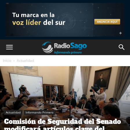
Inicio
Actualidad
Actualidad
Informando Primero
Comisión de Seguridad del Senado
modificará artículos clave del