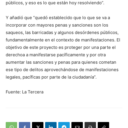
públicos, y eso es lo que están hoy resolviendo”.
Y añadió que “quedó establecido que lo que se va a
incorporar con mayores penas y sanciones son los
saqueos, las barricadas y algunos desórdenes públicos,
fundamentalmente en el contexto de manifestaciones. El
objetivo de este proyecto es proteger por una parte el
derechoa a manifestarse pacíficamente y por otra
aumentar las sanciones y penas para quienes cometan
ese tipo de delitos aprovechándose de manifestaciones
legales, pacíficas por parte de la ciudadanía”.
Fuente: La Tercera