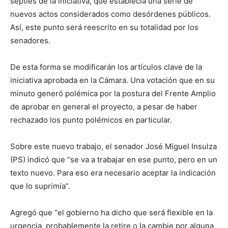
septies de la iniciativa, que establecía una serie de
nuevos actos considerados como desórdenes públicos.
Así, este punto será reescrito en su totalidad por los
senadores.
De esta forma se modificarán los artículos clave de la
iniciativa aprobada en la Cámara. Una votación que en su
minuto generó polémica por la postura del Frente Amplio
de aprobar en general el proyecto, a pesar de haber
rechazado los punto polémicos en particular.
Sobre este nuevo trabajo, el senador José Miguel Insulza
(PS) indicó que “se va a trabajar en ese punto, pero en un
texto nuevo. Para eso era necesario aceptar la indicación
que lo suprimía”.
Agregó que “el gobierno ha dicho que será flexible en la
urgencia, probablemente la retire o la cambie por alguna