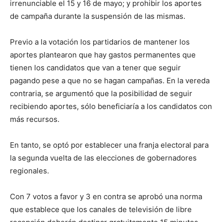
irrenunciable el 15 y 16 de mayo; y prohibir los aportes
de campaña durante la suspensión de las mismas.
Previo a la votación los partidarios de mantener los
aportes plantearon que hay gastos permanentes que
tienen los candidatos que van a tener que seguir
pagando pese a que no se hagan campañas. En la vereda
contraria, se argumentó que la posibilidad de seguir
recibiendo aportes, sólo beneficiaría a los candidatos con
más recursos.
En tanto, se optó por establecer una franja electoral para
la segunda vuelta de las elecciones de gobernadores
regionales.
Con 7 votos a favor y 3 en contra se aprobó una norma
que establece que los canales de televisión de libre