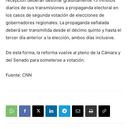
recepción deberán destinar gratuitamente 15 minutos
diarios de sus transmisiones a propaganda electoral en
los casos de segunda votación de elecciones de
gobernadores regionales. La propaganda señalada
deberá ser transmitida desde el décimo quinto y hasta el
tercer día anterior a la elección, ambos días inclusive.
De esta forma, la reforma vuelve al pleno de la Cámara y
del Senado para someterse a votación.
Fuente: CNN