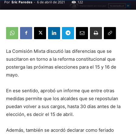
Por
Eric Paredes
-
6 de abril de 2021
122
La Comisión Mixta discutió las diferencias que se
suscitaron en torno a la reforma constitucional que
posterga las próximas elecciones para el 15 y 16 de
mayo.
En ese sentido, aprobó un informe que entre otras
medidas permite que los alcaldes que se repostulan
puedan volver a sus cargos, hasta 30 días antes de la
elección, es decir el 15 de abril.
Además, también se acordó declarar como feriado