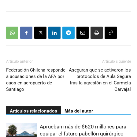
Artículo anterior
Artículo siguiente
Federación Chilena responde
Aseguran que se activaron los
a acusaciones de la AFA por
protocolos de Aula Segura
caos en aeropuerto de
tras la agresión en el Carmela
Santiago
Carvajal
Artículos relacionados
Más del autor
Aprueban más de $620 millones para
equipar el futuro pabellón quirúrgico