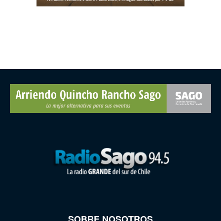
SOBRE NOSOTROS