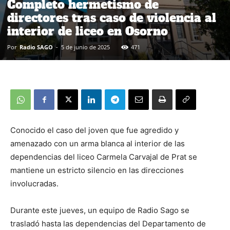
Completo hermetismo de
directores tras caso de violencia al
interior de liceo en Osorno
Por
Radio SAGO
-
5 de junio de 2025
471
Conocido el caso del joven que fue agredido y
amenazado con un arma blanca al interior de las
dependencias del liceo Carmela Carvajal de Prat se
mantiene un estricto silencio en las direcciones
involucradas.
Durante este jueves, un equipo de Radio Sago se
trasladó hasta las dependencias del Departamento de