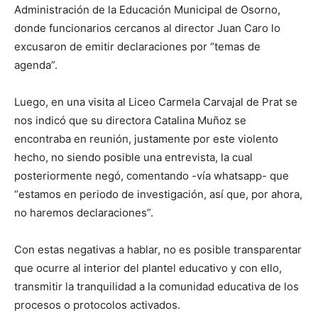
Administración de la Educación Municipal de Osorno,
donde funcionarios cercanos al director Juan Caro lo
excusaron de emitir declaraciones por “temas de
agenda”.
Luego, en una visita al Liceo Carmela Carvajal de Prat se
nos indicó que su directora Catalina Muñoz se
encontraba en reunión, justamente por este violento
hecho, no siendo posible una entrevista, la cual
posteriormente negó, comentando -vía whatsapp- que
“estamos en periodo de investigación, así que, por ahora,
no haremos declaraciones”.
Con estas negativas a hablar, no es posible transparentar
que ocurre al interior del plantel educativo y con ello,
transmitir la tranquilidad a la comunidad educativa de los
procesos o protocolos activados.