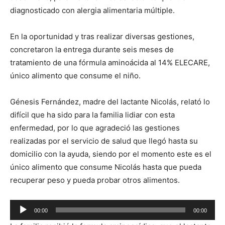
diagnosticado con alergia alimentaria múltiple.
En la oportunidad y tras realizar diversas gestiones,
concretaron la entrega durante seis meses de
tratamiento de una fórmula aminoácida al 14% ELECARE,
único alimento que consume el niño.
Génesis Fernández, madre del lactante Nicolás, relató lo
difícil que ha sido para la familia lidiar con esta
enfermedad, por lo que agradeció las gestiones
realizadas por el servicio de salud que llegó hasta su
domicilio con la ayuda, siendo por el momento este es el
único alimento que consume Nicolás hasta que pueda
recuperar peso y pueda probar otros alimentos.
Reproductor
00:00
00:00
de