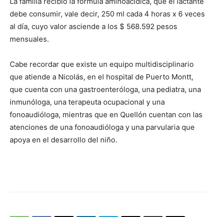
La familia recibió la formula aminoacídica, que el lactante
audio
debe consumir, vale decir, 250 ml cada 4 horas x 6 veces
al día, cuyo valor asciende a los $ 568.592 pesos
mensuales.
Cabe recordar que existe un equipo multidisciplinario
que atiende a Nicolás, en el hospital de Puerto Montt,
que cuenta con una gastroenteróloga, una pediatra, una
inmunóloga, una terapeuta ocupacional y una
fonoaudióloga, mientras que en Quellón cuentan con las
atenciones de una fonoaudióloga y una parvularia que
apoya en el desarrollo del niño.