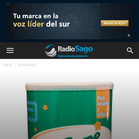
Inicio
Actualidad