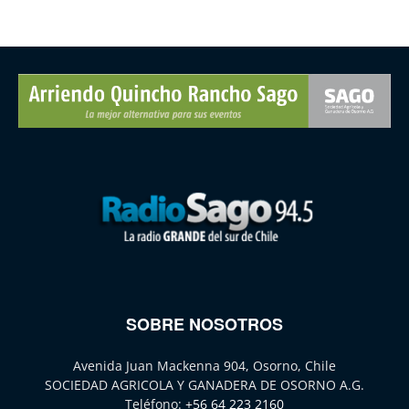
SOBRE NOSOTROS
Avenida Juan Mackenna 904, Osorno, Chile
SOCIEDAD AGRICOLA Y GANADERA DE OSORNO A.G.
Teléfono:
+56 64 223 2160