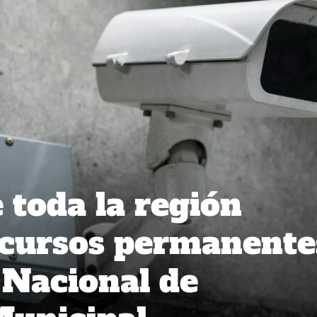
toda la región
ecursos permanente
 Nacional de