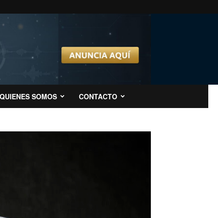
QUIENES SOMOS
CONTACTO