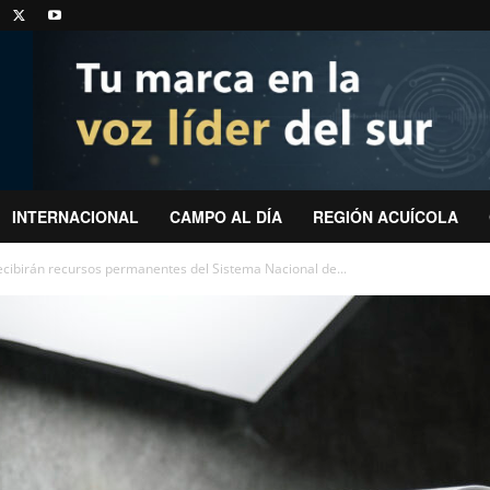
INTERNACIONAL
CAMPO AL DÍA
REGIÓN ACUÍCOLA
cibirán recursos permanentes del Sistema Nacional de...