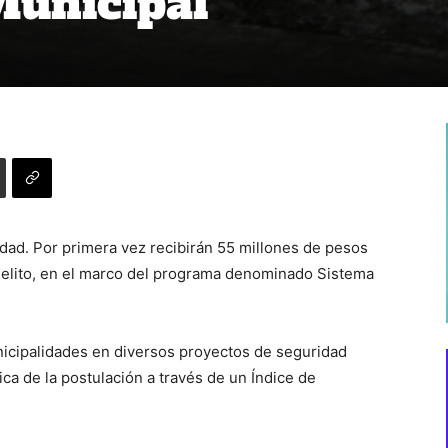
Municipal
dad. Por primera vez recibirán 55 millones de pesos
Delito, en el marco del programa denominado Sistema
unicipalidades en diversos proyectos de seguridad
ica de la postulación a través de un Índice de