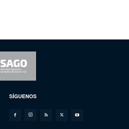
SÍGUENOS