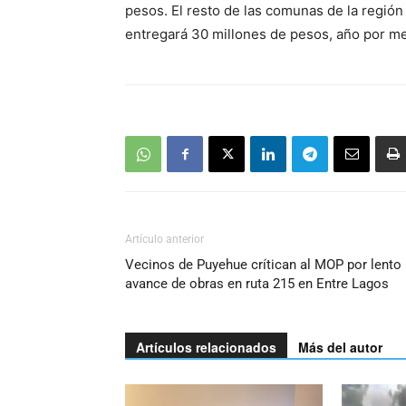
pesos. El resto de las comunas de la región
entregará 30 millones de pesos, año por me
Artículo anterior
Vecinos de Puyehue crítican al MOP por lento
avance de obras en ruta 215 en Entre Lagos
Artículos relacionados
Más del autor