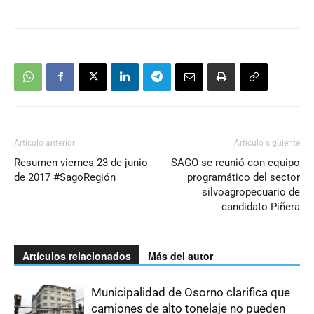
Artículo anterior
Artículo siguiente
Resumen viernes 23 de junio
SAGO se reunió con equipo
de 2017 #SagoRegión
programático del sector
silvoagropecuario de
candidato Piñera
Artículos relacionados
Más del autor
Municipalidad de Osorno clarifica que
camiones de alto tonelaje no pueden