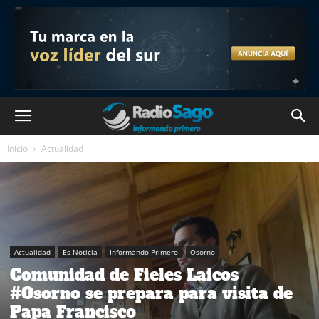
Inicio
Actualidad
Actualidad
Es Noticia
Informando Primero
Osorno
Comunidad de Fieles Laicos
#Osorno se prepara para visita de
Papa Francisco