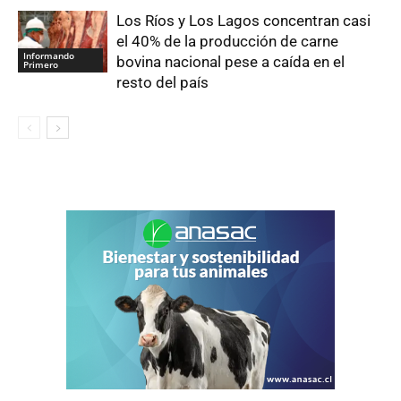
Los Ríos y Los Lagos concentran casi
el 40% de la producción de carne
Informando
bovina nacional pese a caída en el
Primero
resto del país