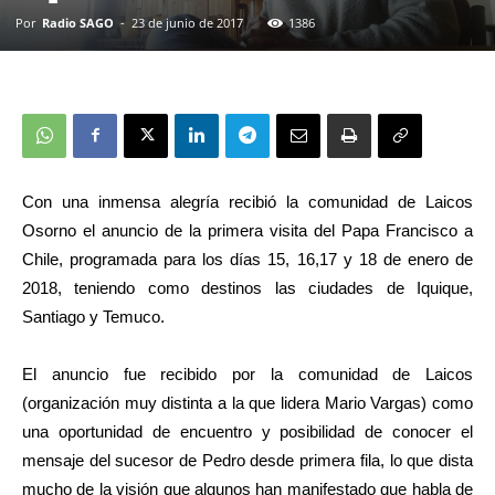
Por
Radio SAGO
-
23 de junio de 2017
1386
Con una inmensa alegría recibió la comunidad de Laicos
Osorno el anuncio de la primera visita del Papa Francisco a
Chile, programada para los días 15, 16,17 y 18 de enero de
2018, teniendo como destinos las ciudades de Iquique,
Santiago y Temuco.
El anuncio fue recibido por la comunidad de Laicos
(organización muy distinta a la que lidera Mario Vargas) como
una oportunidad de encuentro y posibilidad de conocer el
mensaje del sucesor de Pedro desde primera fila, lo que dista
mucho de la visión que algunos han manifestado que habla de