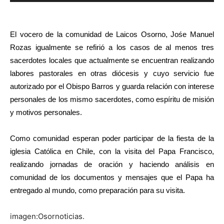
de
audio
El vocero de la comunidad de Laicos Osorno, Jośe Manuel
Rozas igualmente se refirió a los casos de al menos tres
sacerdotes locales que actualmente se encuentran realizando
labores pastorales en otras diócesis y cuyo servicio fue
autorizado por el Obispo Barros y guarda relación con interese
personales de los mismo sacerdotes, como espíritu de misión
y motivos personales.
Como comunidad esperan poder participar de la fiesta de la
iglesia Católica en Chile, con la visita del Papa Francisco,
realizando jornadas de oración y haciendo análisis en
comunidad de los documentos y mensajes que el Papa ha
entregado al mundo, como preparación para su visita.
imagen:Osornoticias.