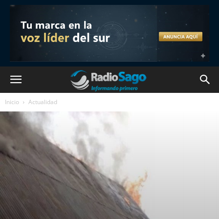
Inicio
Actualidad