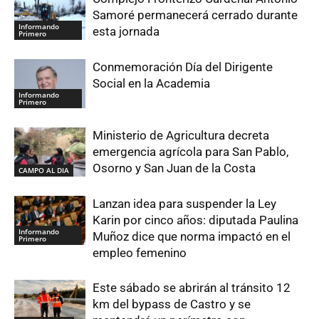
Samoré permanecerá cerrado durante
Informando
esta jornada
Primero
Conmemoración Día del Dirigente
Social en la Academia
Informando
Primero
Ministerio de Agricultura decreta
emergencia agrícola para San Pablo,
Osorno y San Juan de la Costa
CAMPO AL DIA
Lanzan idea para suspender la Ley
Karin por cinco años: diputada Paulina
Informando
Muñoz dice que norma impactó en el
Primero
empleo femenino
Este sábado se abrirán al tránsito 12
km del bypass de Castro y se