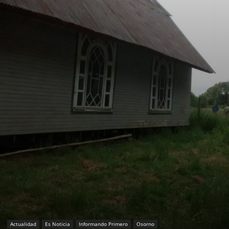
Actualidad
Es Noticia
Informando Primero
Osorno