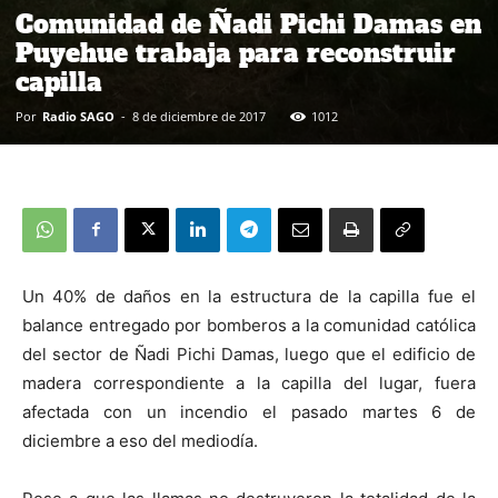
Comunidad de Ñadi Pichi Damas en
Puyehue trabaja para reconstruir
capilla
Por
Radio SAGO
-
8 de diciembre de 2017
1012
Un 40% de daños en la estructura de la capilla fue el
balance entregado por bomberos a la comunidad católica
del sector de Ñadi Pichi Damas, luego que el edificio de
madera correspondiente a la capilla del lugar, fuera
afectada con un incendio el pasado martes 6 de
diciembre a eso del mediodía.