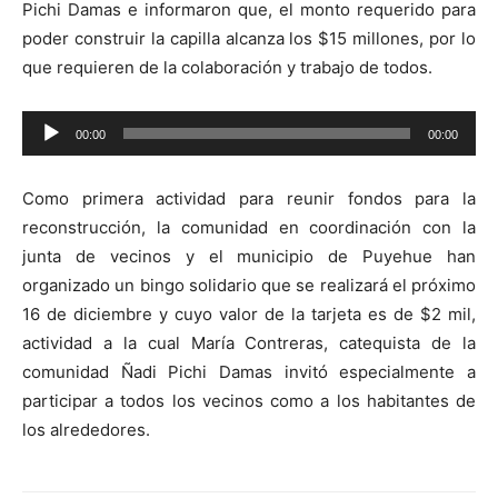
Pichi Damas e informaron que, el monto requerido para
poder construir la capilla alcanza los $15 millones, por lo
que requieren de la colaboración y trabajo de todos.
Reproductor
00:00
00:00
de
audio
Como primera actividad para reunir fondos para la
reconstrucción, la comunidad en coordinación con la
junta de vecinos y el municipio de Puyehue han
organizado un bingo solidario que se realizará el próximo
16 de diciembre y cuyo valor de la tarjeta es de $2 mil,
actividad a la cual María Contreras, catequista de la
comunidad Ñadi Pichi Damas invitó especialmente a
participar a todos los vecinos como a los habitantes de
los alrededores.