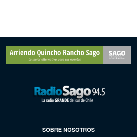
SOBRE NOSOTROS