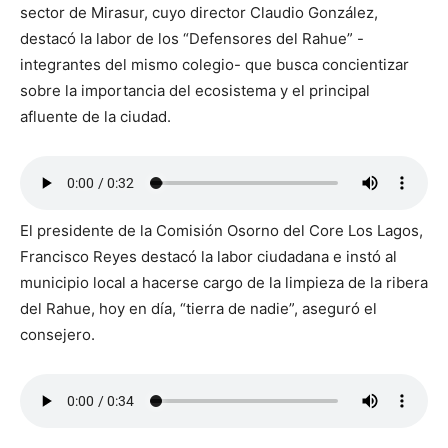
sector de Mirasur, cuyo director Claudio González,
destacó la labor de los “Defensores del Rahue” -
integrantes del mismo colegio- que busca concientizar
sobre la importancia del ecosistema y el principal
afluente de la ciudad.
El presidente de la Comisión Osorno del Core Los Lagos,
Francisco Reyes destacó la labor ciudadana e instó al
municipio local a hacerse cargo de la limpieza de la ribera
del Rahue, hoy en día, “tierra de nadie”, aseguró el
consejero.