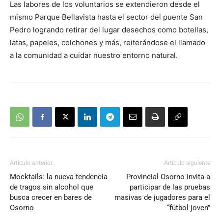
Las labores de los voluntarios se extendieron desde el
mismo Parque Bellavista hasta el sector del puente San
Pedro logrando retirar del lugar desechos como botellas,
latas, papeles, colchones y más, reiterándose el llamado
a la comunidad a cuidar nuestro entorno natural.
Artículo anterior
Artículo siguiente
Mocktails: la nueva tendencia
Provincial Osorno invita a
de tragos sin alcohol que
participar de las pruebas
busca crecer en bares de
masivas de jugadores para el
Osorno
“fútbol joven”