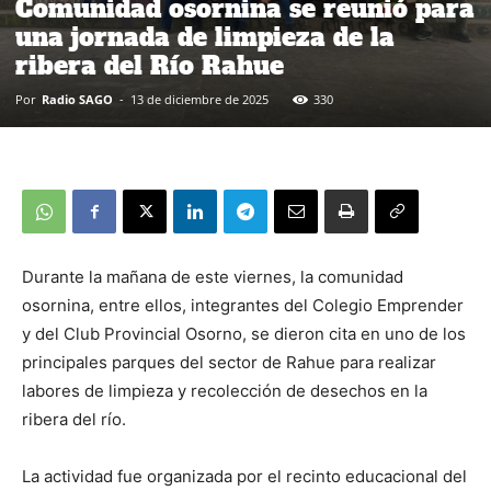
Comunidad osornina se reunió para
una jornada de limpieza de la
ribera del Río Rahue
Por
Radio SAGO
-
13 de diciembre de 2025
330
Durante la mañana de este viernes, la comunidad
osornina, entre ellos, integrantes del Colegio Emprender
y del Club Provincial Osorno, se dieron cita en uno de los
principales parques del sector de Rahue para realizar
labores de limpieza y recolección de desechos en la
ribera del río.
La actividad fue organizada por el recinto educacional del