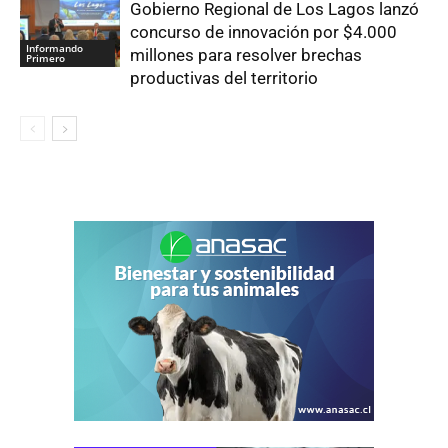
Gobierno Regional de Los Lagos lanzó
concurso de innovación por $4.000
Informando
millones para resolver brechas
Primero
productivas del territorio