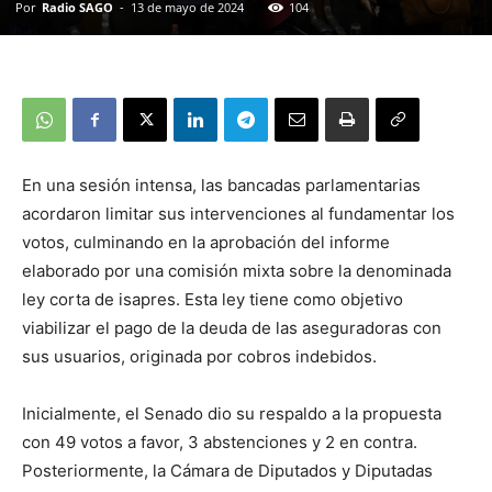
Por
Radio SAGO
-
13 de mayo de 2024
104
En una sesión intensa, las bancadas parlamentarias
acordaron limitar sus intervenciones al fundamentar los
votos, culminando en la aprobación del informe
elaborado por una comisión mixta sobre la denominada
ley corta de isapres. Esta ley tiene como objetivo
viabilizar el pago de la deuda de las aseguradoras con
sus usuarios, originada por cobros indebidos.
Inicialmente, el Senado dio su respaldo a la propuesta
con 49 votos a favor, 3 abstenciones y 2 en contra.
Posteriormente, la Cámara de Diputados y Diputadas