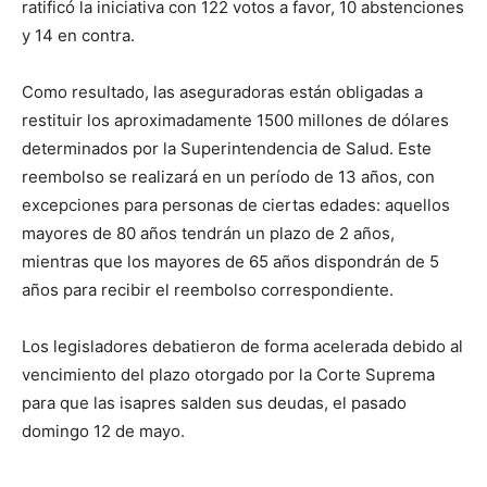
ratificó la iniciativa con 122 votos a favor, 10 abstenciones
y 14 en contra.
Como resultado, las aseguradoras están obligadas a
restituir los aproximadamente 1500 millones de dólares
determinados por la Superintendencia de Salud. Este
reembolso se realizará en un período de 13 años, con
excepciones para personas de ciertas edades: aquellos
mayores de 80 años tendrán un plazo de 2 años,
mientras que los mayores de 65 años dispondrán de 5
años para recibir el reembolso correspondiente.
Los legisladores debatieron de forma acelerada debido al
vencimiento del plazo otorgado por la Corte Suprema
para que las isapres salden sus deudas, el pasado
domingo 12 de mayo.