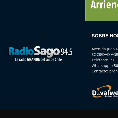
SOBRE NO
Avenida Juan 
SOCIEDAD AGR
Teléfono:
+56 
Whatsapp:
+56
Contacto:
pren