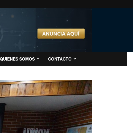
QUIENES SOMOS
CONTACTO