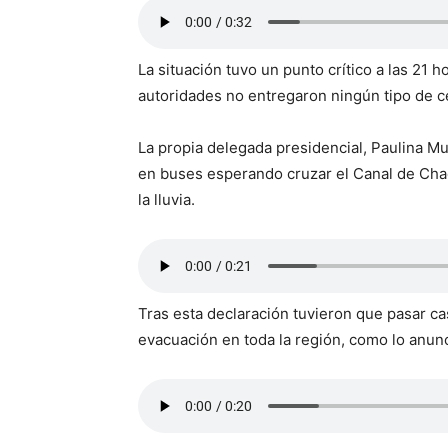
La situación tuvo un punto crítico a las 21 h
autoridades no entregaron ningún tipo de c
La propia delegada presidencial, Paulina Mu
en buses esperando cruzar el Canal de Chaca
la lluvia.
Tras esta declaración tuvieron que pasar cas
evacuación en toda la región, como lo anunc