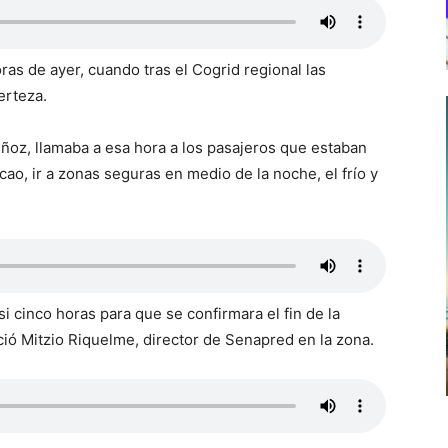
oras de ayer, cuando tras el Cogrid regional las
erteza.
ñoz, llamaba a esa hora a los pasajeros que estaban
o, ir a zonas seguras en medio de la noche, el frío y
i cinco horas para que se confirmara el fin de la
ió Mitzio Riquelme, director de Senapred en la zona.