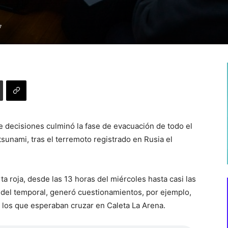
7
de decisiones culminó la fase de evacuación de todo el
tsunami, tras el terremoto registrado en Rusia el
ta roja, desde las 13 horas del miércoles hasta casi las
del temporal, generó cuestionamientos, por ejemplo,
 los que esperaban cruzar en Caleta La Arena.