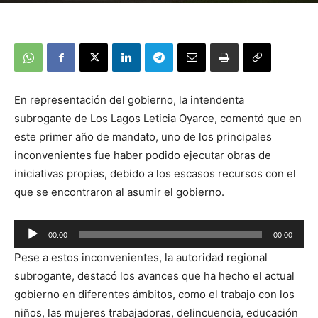
En representación del gobierno, la intendenta
subrogante de Los Lagos Leticia Oyarce, comentó que en
este primer año de mandato, uno de los principales
inconvenientes fue haber podido ejecutar obras de
iniciativas propias, debido a los escasos recursos con el
que se encontraron al asumir el gobierno.
00:00
00:00
Reproductor
Pese a estos inconvenientes, la autoridad regional
de
subrogante, destacó los avances que ha hecho el actual
audio
gobierno en diferentes ámbitos, como el trabajo con los
niños, las mujeres trabajadoras, delincuencia, educación