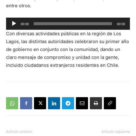
entre otros.
Reproductor
00:00
00:00
de
Con diversas actividades públicas en la región de Los
audio
Lagos, las distintas autoridades celebraron su primer año
de gobierno en conjunto con la comunidad, dando un
claro mensaje de compromiso y unidad con la gente,
incluido ciudadanos extranjeros residentes en Chile.
Artículo anterior
Artículo siguiente