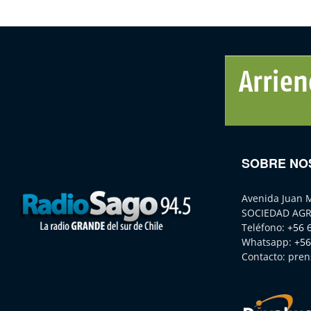
SOBRE NO
Avenida Juan 
SOCIEDAD AGR
Teléfono:
+56 
Whatsapp:
+56
Contacto:
pren