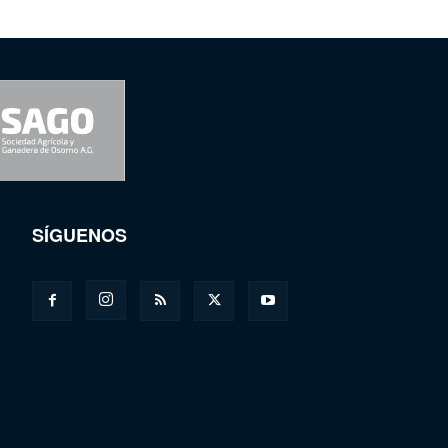
SÍGUENOS