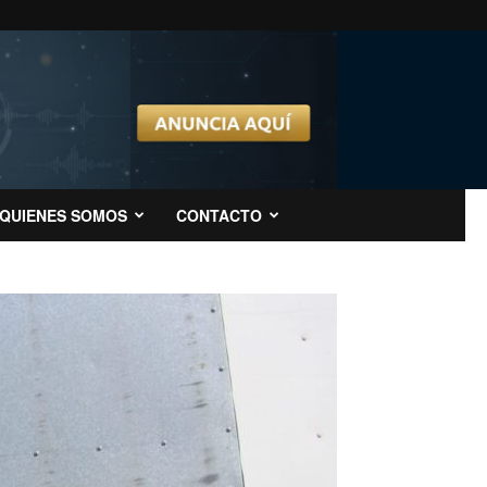
QUIENES SOMOS
CONTACTO