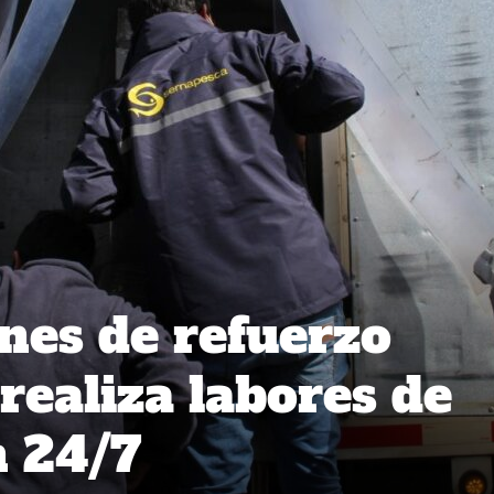
nes de refuerzo
realiza labores de
n 24/7