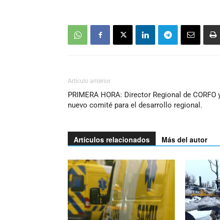
Artículo anterior
PRIMERA HORA: Director Regional de CORFO 
nuevo comité para el desarrollo regional.
Artículos relacionados
Más del autor