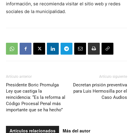
información, se recomienda visitar el sitio web y redes
sociales de la municipalidad.
Artículo anterior
Artículo siguiente
Presidente Boric Promulga
Decretan prisión preventiva
Ley que castiga la
para Luis Hermosilla por el
reincidencia: “Es la reforma al
Caso Audios
Código Procesal Penal más
importante que se ha hecho”
Artículos relacionados
Más del autor