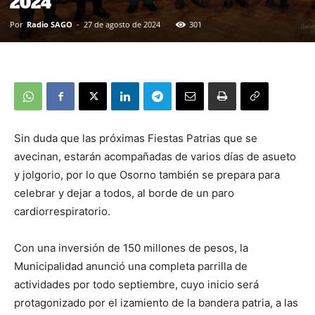
2024
Por
Radio SAGO
-
27 de agosto de 2024
301
Sin duda que las próximas Fiestas Patrias que se
avecinan, estarán acompañadas de varios días de asueto
y jolgorio, por lo que Osorno también se prepara para
celebrar y dejar a todos, al borde de un paro
cardiorrespiratorio.
Con una inversión de 150 millones de pesos, la
Municipalidad anunció una completa parrilla de
actividades por todo septiembre, cuyo inicio será
protagonizado por el izamiento de la bandera patria, a las