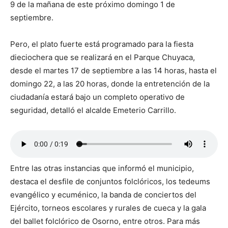
9 de la mañana de este próximo domingo 1 de
septiembre.
Pero, el plato fuerte está programado para la fiesta
dieciochera que se realizará en el Parque Chuyaca,
desde el martes 17 de septiembre a las 14 horas, hasta el
domingo 22, a las 20 horas, donde la entretención de la
ciudadanía estará bajo un completo operativo de
seguridad, detalló el alcalde Emeterio Carrillo.
Entre las otras instancias que informó el municipio,
destaca el desfile de conjuntos folclóricos, los tedeums
evangélico y ecuménico, la banda de conciertos del
Ejército, torneos escolares y rurales de cueca y la gala
del ballet folclórico de Osorno, entre otros. Para más