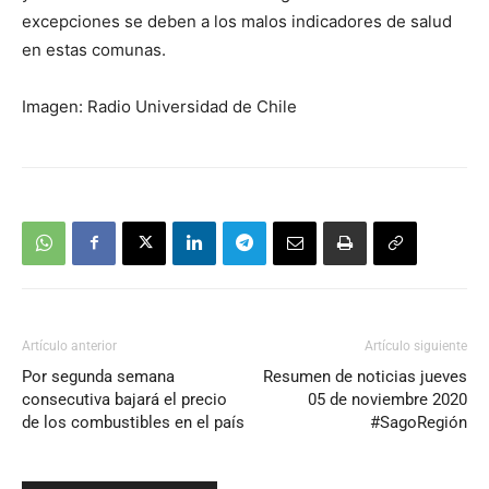
excepciones se deben a los malos indicadores de salud
en estas comunas.
Imagen: Radio Universidad de Chile
Artículo anterior
Artículo siguiente
Por segunda semana
Resumen de noticias jueves
consecutiva bajará el precio
05 de noviembre 2020
de los combustibles en el país
#SagoRegión