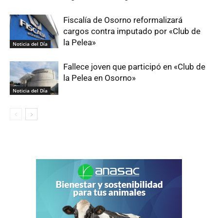
Fiscalía de Osorno reformalizará
cargos contra imputado por «Club de
la Pelea»
Noticia del Día
Fallece joven que participó en «Club de
la Pelea en Osorno»
Noticia del Día