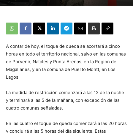
A contar de hoy, el toque de queda se acortará a cinco
horas en todo el territorio nacional, salvo en las comunas
de Porvenir, Natales y Punta Arenas, en la Región de
Magallanes, y en la comuna de Puerto Montt, en Los
Lagos.
La medida de restricción comenzará a las 12 de la noche
y terminará a las 5 de la mañana, con excepción de las
cuatro comunas señaladas.
En las cuatro el toque de queda comenzará a las 20 horas
y concluirá a las 5 horas del día siguiente. Estas